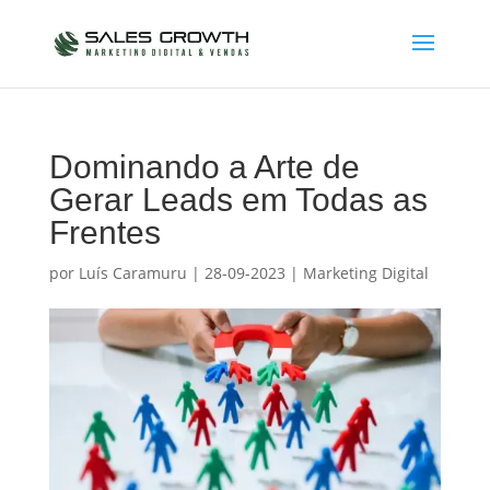
Dominando a Arte de
Gerar Leads em Todas as
Frentes
por
Luís Caramuru
|
28-09-2023
|
Marketing Digital