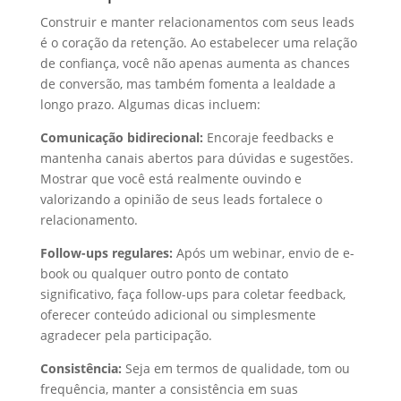
Construir e manter relacionamentos com seus leads
é o coração da retenção. Ao estabelecer uma relação
de confiança, você não apenas aumenta as chances
de conversão, mas também fomenta a lealdade a
longo prazo. Algumas dicas incluem:
Comunicação bidirecional:
Encoraje feedbacks e
mantenha canais abertos para dúvidas e sugestões.
Mostrar que você está realmente ouvindo e
valorizando a opinião de seus leads fortalece o
relacionamento.
Follow-ups regulares:
Após um webinar, envio de e-
book ou qualquer outro ponto de contato
significativo, faça follow-ups para coletar feedback,
oferecer conteúdo adicional ou simplesmente
agradecer pela participação.
Consistência:
Seja em termos de qualidade, tom ou
frequência, manter a consistência em suas