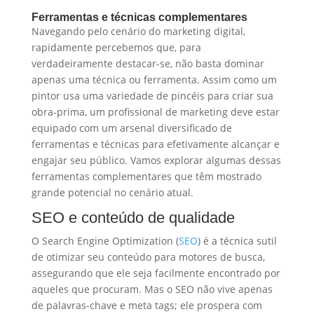
Ferramentas e técnicas complementares
Navegando pelo cenário do marketing digital,
rapidamente percebemos que, para
verdadeiramente destacar-se, não basta dominar
apenas uma técnica ou ferramenta. Assim como um
pintor usa uma variedade de pincéis para criar sua
obra-prima, um profissional de marketing deve estar
equipado com um arsenal diversificado de
ferramentas e técnicas para efetivamente alcançar e
engajar seu público. Vamos explorar algumas dessas
ferramentas complementares que têm mostrado
grande potencial no cenário atual.
SEO e conteúdo de qualidade
O Search Engine Optimization (
SEO
) é a técnica sutil
de otimizar seu conteúdo para motores de busca,
assegurando que ele seja facilmente encontrado por
aqueles que procuram. Mas o SEO não vive apenas
de palavras-chave e meta tags; ele prospera com