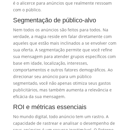
é o alicerce para anúncios que realmente ressoam
com o público.
Segmentação de público-alvo
Nem todos os anúncios são feitos para todos. Na
verdade, a magia reside em falar diretamente com
aqueles que estão mais inclinados a se envolver com
sua oferta. A segmentação permite que você refine
sua mensagem para atender grupos específicos com
base em idade, localização, interesses,
comportamentos e outros fatores demográficos. Ao
direcionar seu anúncio para um público
segmentado, você não apenas otimiza seus gastos
publicitários, mas também aumenta a relevância e
eficácia da sua mensagem.
ROI e métricas essenciais
No mundo digital, todo anúncio tem um rastro. A
capacidade de rastrear e analisar o desempenho de
seus anúncios é um recurso inestimável. O Retorno