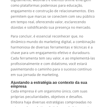
como plataformas poderosas para educação,
engajamento e construção de relacionamentos. Eles
permitem que marcas se conectem com seu público
em tempo real, oferecendo valor, esclarecendo
dúvidas e solidificando sua presença no mercado.
Para concluir, é essencial reconhecer que, no
dinâmico mundo do marketing digital, a combinação
harmoniosa de diversas ferramentas e técnicas é a
chave para um engajamento efetivo e duradouro.
Cada ferramenta tem seu valor, e ao implementá-las
profissionalmente e com didatismo, você estará
pavimentando o caminho para o sucesso contínuo
em sua jornada de marketing.
Ajustando a estratégia ao contexto da sua
empresa
Cada empresa é um organismo único, com suas
próprias peculiaridades, objetivos e desafios.
Embora haja diversas estratégias comprovadas no