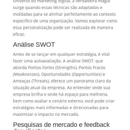
universo do marketing digital, a verdadeira magia
surge quando essas técnicas são adaptadas e
moldadas para se alinhar perfeitamente ao contexto
específico de uma organização. Vamos explorar como
essa personalização pode ser realizada de maneira
eficaz.
Análise SWOT
Antes de se lançar em qualquer estratégia, é vital
fazer uma autoavaliação. A análise SWOT, que
aborda Pontos Fortes (Strengths), Pontos Fracos
(Weaknesses), Oportunidades (Opportunities) e
Ameaças (Threats), oferece um panorama claro da
situação atual da empresa. Ao entender onde sua
empresa brilha e onde há espaço para melhoria,
bem como avaliar o cenário externo, você pode criar
estratégias mais informadas e direcionadas para
maximizar o impacto no mercado.
Pesquisas de mercado e feedback