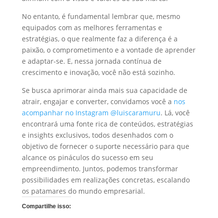
No entanto, é fundamental lembrar que, mesmo
equipados com as melhores ferramentas e
estratégias, o que realmente faz a diferença é a
paixão, o comprometimento e a vontade de aprender
e adaptar-se. E, nessa jornada contínua de
crescimento e inovação, você não está sozinho.
Se busca aprimorar ainda mais sua capacidade de
atrair, engajar e converter, convidamos você a
nos
acompanhar no Instagram @luiscaramuru
. Lá, você
encontrará uma fonte rica de conteúdos, estratégias
e insights exclusivos, todos desenhados com o
objetivo de fornecer o suporte necessário para que
alcance os pináculos do sucesso em seu
empreendimento. Juntos, podemos transformar
possibilidades em realizações concretas, escalando
os patamares do mundo empresarial.
Compartilhe isso: