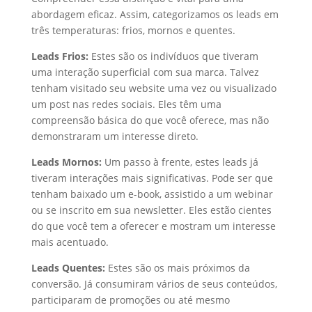
abordagem eficaz. Assim, categorizamos os leads em
três temperaturas: frios, mornos e quentes.
Leads Frios:
Estes são os indivíduos que tiveram
uma interação superficial com sua marca. Talvez
tenham visitado seu website uma vez ou visualizado
um post nas redes sociais. Eles têm uma
compreensão básica do que você oferece, mas não
demonstraram um interesse direto.
Leads Mornos:
Um passo à frente, estes leads já
tiveram interações mais significativas. Pode ser que
tenham baixado um e-book, assistido a um webinar
ou se inscrito em sua newsletter. Eles estão cientes
do que você tem a oferecer e mostram um interesse
mais acentuado.
Leads Quentes:
Estes são os mais próximos da
conversão. Já consumiram vários de seus conteúdos,
participaram de promoções ou até mesmo