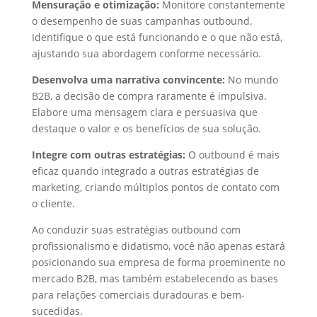
Mensuração e otimização:
Monitore constantemente
o desempenho de suas campanhas outbound.
Identifique o que está funcionando e o que não está,
ajustando sua abordagem conforme necessário.
Desenvolva uma narrativa convincente:
No mundo
B2B, a decisão de compra raramente é impulsiva.
Elabore uma mensagem clara e persuasiva que
destaque o valor e os benefícios de sua solução.
Integre com outras estratégias:
O outbound é mais
eficaz quando integrado a outras estratégias de
marketing, criando múltiplos pontos de contato com
o cliente.
Ao conduzir suas estratégias outbound com
profissionalismo e didatismo, você não apenas estará
posicionando sua empresa de forma proeminente no
mercado B2B, mas também estabelecendo as bases
para relações comerciais duradouras e bem-
sucedidas.