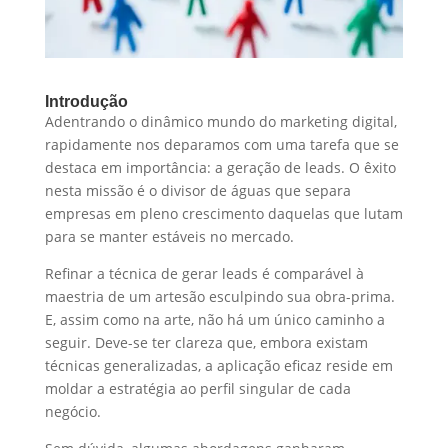
Introdução
Adentrando o dinâmico mundo do marketing digital,
rapidamente nos deparamos com uma tarefa que se
destaca em importância: a geração de leads. O êxito
nesta missão é o divisor de águas que separa
empresas em pleno crescimento daquelas que lutam
para se manter estáveis no mercado.
Refinar a técnica de gerar leads é comparável à
maestria de um artesão esculpindo sua obra-prima.
E, assim como na arte, não há um único caminho a
seguir. Deve-se ter clareza que, embora existam
técnicas generalizadas, a aplicação eficaz reside em
moldar a estratégia ao perfil singular de cada
negócio.