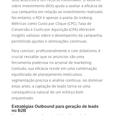
sobre Investimento (ROI) ajuda a avaliar a eficácia de
sua campanha em relação ao investimento realizado.
No entanto, o ROI é apenas a ponta do iceberg.
Métricas como Custo por Clique (CPC), Taxa de
Conversão e Custo por Aquisição (CPA) oferecem
insights valiosos sobre o desempenho da campanha,
permitindo ajustes e otimizações contínuas.
Para concluir, profissionalmente e com didatismo, é
crucial ressaltar que os anúncios são uma
ferramenta poderosa no arsenal de marketing.
Contudo, sua eficácia reside em uma combinação
equilibrada de planejamento meticuloso,
segmentação precisa e análise contínua. Ao dominar
estas artes, a captação de leads torna-se uma
consequência natural de um esforço bem
orquestrado.
Estratégias Outbound para geração de leads
no B2B