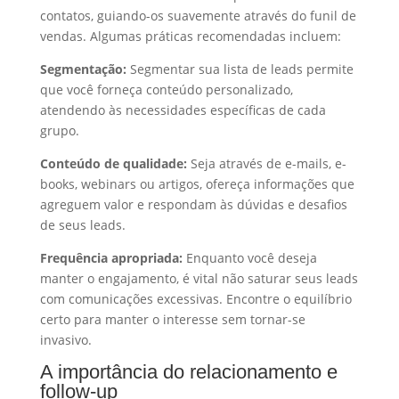
contatos, guiando-os suavemente através do funil de
vendas. Algumas práticas recomendadas incluem:
Segmentação:
Segmentar sua lista de leads permite
que você forneça conteúdo personalizado,
atendendo às necessidades específicas de cada
grupo.
Conteúdo de qualidade:
Seja através de e-mails, e-
books, webinars ou artigos, ofereça informações que
agreguem valor e respondam às dúvidas e desafios
de seus leads.
Frequência apropriada:
Enquanto você deseja
manter o engajamento, é vital não saturar seus leads
com comunicações excessivas. Encontre o equilíbrio
certo para manter o interesse sem tornar-se
invasivo.
A importância do relacionamento e
follow-up