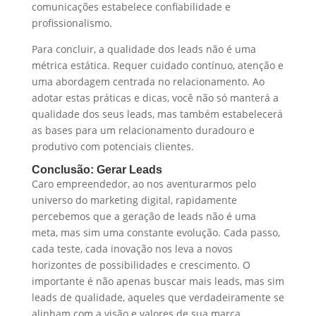
comunicações estabelece confiabilidade e
profissionalismo.
Para concluir, a qualidade dos leads não é uma
métrica estática. Requer cuidado contínuo, atenção e
uma abordagem centrada no relacionamento. Ao
adotar estas práticas e dicas, você não só manterá a
qualidade dos seus leads, mas também estabelecerá
as bases para um relacionamento duradouro e
produtivo com potenciais clientes.
Conclusão: Gerar Leads
Caro empreendedor, ao nos aventurarmos pelo
universo do marketing digital, rapidamente
percebemos que a geração de leads não é uma
meta, mas sim uma constante evolução. Cada passo,
cada teste, cada inovação nos leva a novos
horizontes de possibilidades e crescimento. O
importante é não apenas buscar mais leads, mas sim
leads de qualidade, aqueles que verdadeiramente se
alinham com a visão e valores de sua marca.