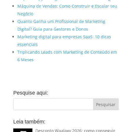
Máquina de Vendas: Como Construir e Escalar seu
Negócio
Quanto Ganha um Profissional de Marketing
Digital? Guia para Gestores e Donos
Marketing digital para empresas SaaS: 10 dicas
essenciais
Triplicando Leads com Marketing de Conteúdo em
6 Meses
Pesquise aqui:
Leia também:
Desconto Waalaxy 2026: como conseguir