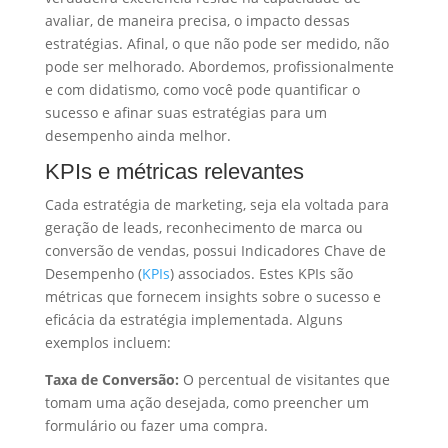
avaliar, de maneira precisa, o impacto dessas
estratégias. Afinal, o que não pode ser medido, não
pode ser melhorado. Abordemos, profissionalmente
e com didatismo, como você pode quantificar o
sucesso e afinar suas estratégias para um
desempenho ainda melhor.
KPIs e métricas relevantes
Cada estratégia de marketing, seja ela voltada para
geração de leads, reconhecimento de marca ou
conversão de vendas, possui Indicadores Chave de
Desempenho (
KPIs
) associados. Estes KPIs são
métricas que fornecem insights sobre o sucesso e
eficácia da estratégia implementada. Alguns
exemplos incluem:
Taxa de Conversão:
O percentual de visitantes que
tomam uma ação desejada, como preencher um
formulário ou fazer uma compra.