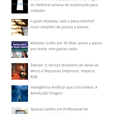
os melhores planos de automação para
LinkedIn
Cupom Waalaxy: vale a pena mesmo?
Guia completo de preços e planos
Waalaxy Grátis por 30 Dias: passo a passo
pra testar sem gastar nada
Sebrae: O Serviço Brasileiro de Apoio às
Micro e Pequenas Empresas. Impacto
B2B.
Inteligência Artificial que Cria Videos: A
Revolução Chegou!
Quanto Ganha um Profissional de