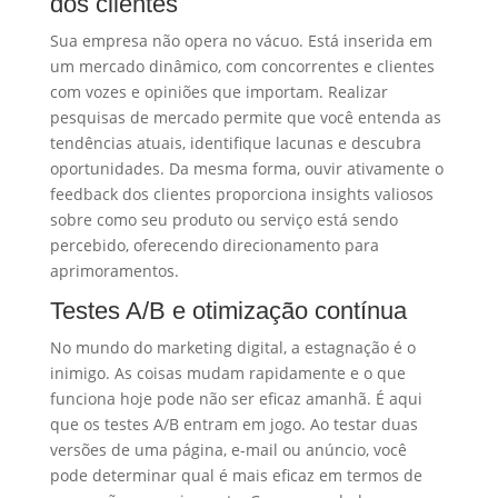
dos clientes
Sua empresa não opera no vácuo. Está inserida em
um mercado dinâmico, com concorrentes e clientes
com vozes e opiniões que importam. Realizar
pesquisas de mercado permite que você entenda as
tendências atuais, identifique lacunas e descubra
oportunidades. Da mesma forma, ouvir ativamente o
feedback dos clientes proporciona insights valiosos
sobre como seu produto ou serviço está sendo
percebido, oferecendo direcionamento para
aprimoramentos.
Testes A/B e otimização contínua
No mundo do marketing digital, a estagnação é o
inimigo. As coisas mudam rapidamente e o que
funciona hoje pode não ser eficaz amanhã. É aqui
que os testes A/B entram em jogo. Ao testar duas
versões de uma página, e-mail ou anúncio, você
pode determinar qual é mais eficaz em termos de