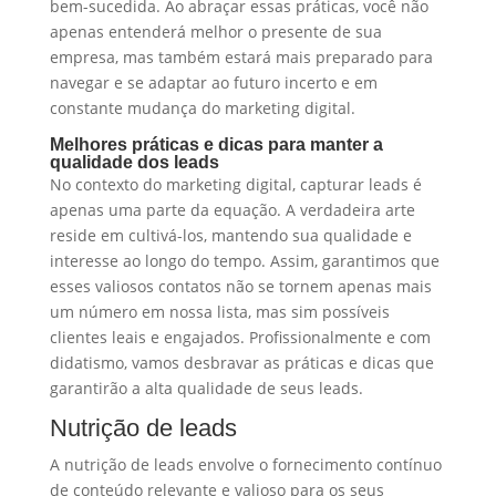
bem-sucedida. Ao abraçar essas práticas, você não
apenas entenderá melhor o presente de sua
empresa, mas também estará mais preparado para
navegar e se adaptar ao futuro incerto e em
constante mudança do marketing digital.
Melhores práticas e dicas para manter a
qualidade dos leads
No contexto do marketing digital, capturar leads é
apenas uma parte da equação. A verdadeira arte
reside em cultivá-los, mantendo sua qualidade e
interesse ao longo do tempo. Assim, garantimos que
esses valiosos contatos não se tornem apenas mais
um número em nossa lista, mas sim possíveis
clientes leais e engajados. Profissionalmente e com
didatismo, vamos desbravar as práticas e dicas que
garantirão a alta qualidade de seus leads.
Nutrição de leads
A nutrição de leads envolve o fornecimento contínuo
de conteúdo relevante e valioso para os seus