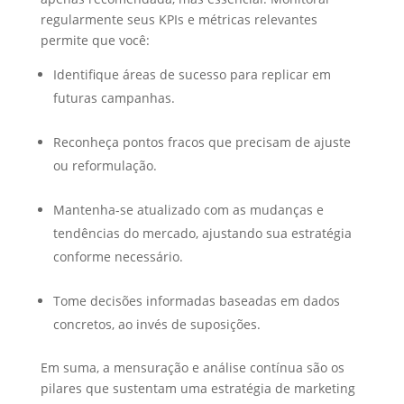
regularmente seus KPIs e métricas relevantes
permite que você:
Identifique áreas de sucesso para replicar em
futuras campanhas.
Reconheça pontos fracos que precisam de ajuste
ou reformulação.
Mantenha-se atualizado com as mudanças e
tendências do mercado, ajustando sua estratégia
conforme necessário.
Tome decisões informadas baseadas em dados
concretos, ao invés de suposições.
Em suma, a mensuração e análise contínua são os
pilares que sustentam uma estratégia de marketing