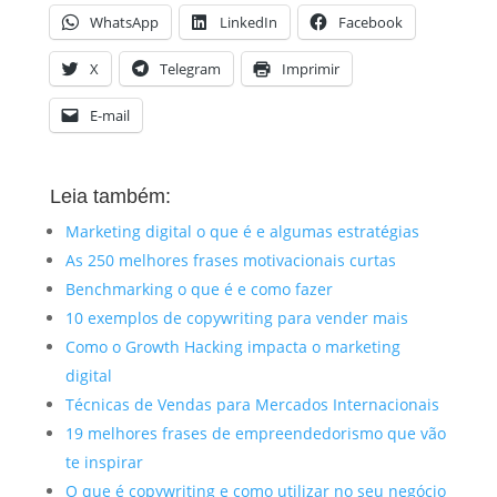
WhatsApp
LinkedIn
Facebook
X
Telegram
Imprimir
E-mail
Leia também:
Marketing digital o que é e algumas estratégias
As 250 melhores frases motivacionais curtas
Benchmarking o que é e como fazer
10 exemplos de copywriting para vender mais
Como o Growth Hacking impacta o marketing
digital
Técnicas de Vendas para Mercados Internacionais
19 melhores frases de empreendedorismo que vão
te inspirar
O que é copywriting e como utilizar no seu negócio