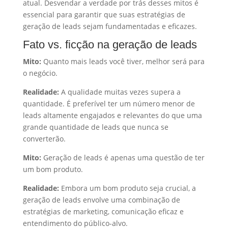
atual. Desvendar a verdade por trás desses mitos é
essencial para garantir que suas estratégias de
geração de leads sejam fundamentadas e eficazes.
Fato vs. ficção na geração de leads
Mito:
Quanto mais leads você tiver, melhor será para
o negócio.
Realidade:
A qualidade muitas vezes supera a
quantidade. É preferível ter um número menor de
leads altamente engajados e relevantes do que uma
grande quantidade de leads que nunca se
converterão.
Mito:
Geração de leads é apenas uma questão de ter
um bom produto.
Realidade:
Embora um bom produto seja crucial, a
geração de leads envolve uma combinação de
estratégias de marketing, comunicação eficaz e
entendimento do público-alvo.