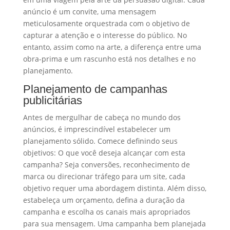
anúncio é um convite, uma mensagem
meticulosamente orquestrada com o objetivo de
capturar a atenção e o interesse do público. No
entanto, assim como na arte, a diferença entre uma
obra-prima e um rascunho está nos detalhes e no
planejamento.
Planejamento de campanhas
publicitárias
Antes de mergulhar de cabeça no mundo dos
anúncios, é imprescindível estabelecer um
planejamento sólido. Comece definindo seus
objetivos: O que você deseja alcançar com esta
campanha? Seja conversões, reconhecimento de
marca ou direcionar tráfego para um site, cada
objetivo requer uma abordagem distinta. Além disso,
estabeleça um orçamento, defina a duração da
campanha e escolha os canais mais apropriados
para sua mensagem. Uma campanha bem planejada