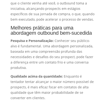
que o cliente venha até você, o outbound toma a
iniciativa, alcançando prospects em estágios
específicos de sua jornada de compra, o que, quando
bem executado, pode acelerar o processo de vendas.
Melhores práticas para uma
abordagem outbound bem-sucedida
Pesquisa e Personalização:
Conhecer seu público-
alvo é fundamental. Uma abordagem personalizada,
baseada em uma compreensão profunda das
necessidades e desafios do seu prospect, pode fazer
a diferença entre um contato frio e uma conversa
produtiva.
Qualidade acima da quantidade:
Enquanto é
tentador tentar alcançar o maior número possível de
prospects, é mais eficaz focar em contatos de alta
qualidade que têm maior probabilidade de se
converter em clientes.