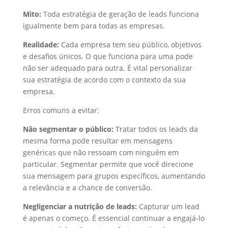
Mito:
Toda estratégia de geração de leads funciona
igualmente bem para todas as empresas.
Realidade:
Cada empresa tem seu público, objetivos
e desafios únicos. O que funciona para uma pode
não ser adequado para outra. É vital personalizar
sua estratégia de acordo com o contexto da sua
empresa.
Erros comuns a evitar:
Não segmentar o público:
Tratar todos os leads da
mesma forma pode resultar em mensagens
genéricas que não ressoam com ninguém em
particular. Segmentar permite que você direcione
sua mensagem para grupos específicos, aumentando
a relevância e a chance de conversão.
Negligenciar a nutrição de leads:
Capturar um lead
é apenas o começo. É essencial continuar a engajá-lo