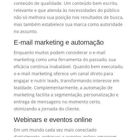
conteúdo de qualidade. Um conteúdo bem escrito,
relevante e que atenda às necessidades do público
não só melhora sua posição nos resultados de busca,
mas também estabelece sua marca como autoridade
no assunto.
E-mail marketing e automação
Enquanto muitos podem considerar o e-mail
marketing como uma ferramenta do passado, sua
eficácia continua inabalável. Quando bem executado,
o e-mail marketing oferece um canal direto para
engajar e nutrir leads, transformando interesse em
lealdade. Complementarmente, a automação de
marketing facilita a segmentação, personalização e
entrega de mensagens no momento certo,
otimizando a jornada do cliente.
Webinars e eventos online
Em um mundo cada vez mais conectado
digitalmente, webinars e eventos online emergem