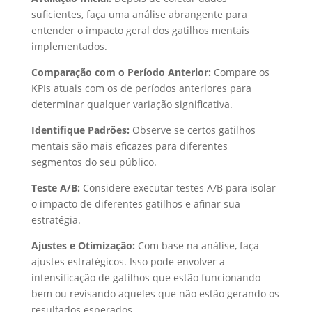
suficientes, faça uma análise abrangente para
entender o impacto geral dos gatilhos mentais
implementados.
Comparação com o Período Anterior:
Compare os
KPIs atuais com os de períodos anteriores para
determinar qualquer variação significativa.
Identifique Padrões:
Observe se certos gatilhos
mentais são mais eficazes para diferentes
segmentos do seu público.
Teste A/B:
Considere executar testes A/B para isolar
o impacto de diferentes gatilhos e afinar sua
estratégia.
Ajustes e Otimização:
Com base na análise, faça
ajustes estratégicos. Isso pode envolver a
intensificação de gatilhos que estão funcionando
bem ou revisando aqueles que não estão gerando os
resultados esperados.