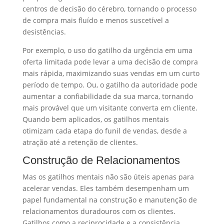
centros de decisão do cérebro, tornando o processo
de compra mais fluído e menos suscetível a
desistências.
Por exemplo, o uso do gatilho da urgência em uma
oferta limitada pode levar a uma decisão de compra
mais rápida, maximizando suas vendas em um curto
período de tempo. Ou, o gatilho da autoridade pode
aumentar a confiabilidade da sua marca, tornando
mais provável que um visitante converta em cliente.
Quando bem aplicados, os gatilhos mentais
otimizam cada etapa do funil de vendas, desde a
atração até a retenção de clientes.
Construção de Relacionamentos
Mas os gatilhos mentais não são úteis apenas para
acelerar vendas. Eles também desempenham um
papel fundamental na construção e manutenção de
relacionamentos duradouros com os clientes.
Gatilhos como a reciprocidade e a consistência