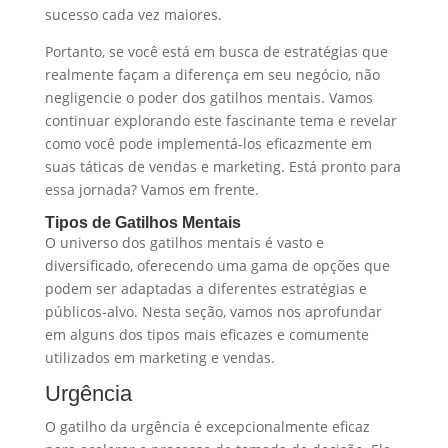
sucesso cada vez maiores.
Portanto, se você está em busca de estratégias que
realmente façam a diferença em seu negócio, não
negligencie o poder dos gatilhos mentais. Vamos
continuar explorando este fascinante tema e revelar
como você pode implementá-los eficazmente em
suas táticas de vendas e marketing. Está pronto para
essa jornada? Vamos em frente.
Tipos de Gatilhos Mentais
O universo dos gatilhos mentais é vasto e
diversificado, oferecendo uma gama de opções que
podem ser adaptadas a diferentes estratégias e
públicos-alvo. Nesta seção, vamos nos aprofundar
em alguns dos tipos mais eficazes e comumente
utilizados em marketing e vendas.
Urgência
O gatilho da urgência é excepcionalmente eficaz