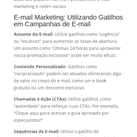
marketing e redes sociais.
E-mail Marketing: Utilizando Gatilhos
em Campanhas de
E-mail
Assunto do E-mail:
Utilize gatilhos como “urgência”
ou “escassez” para aumentar as taxas de abertura.
Um assunto como “Últimas 24 horas para aproveitar
nossa promoção exclusiva!” pode ser muito eficaz.
Conteúdo Personalizado:
Gatilhos como
“reciprocidade” podem ser ativados oferecendo algo
de valor no corpo do e-mail, como um e-book
gratuito ou um desconto exclusivo.
Chamadas à Ação (CTAs):
Utilize gatilhos como
“autoridade” para reforçar suas CTAs. Por exemplo,
“Clique aqui para acessar o guia aprovado por
especialistas!”
Sequências de E-mail:
Utilize o gatilho de