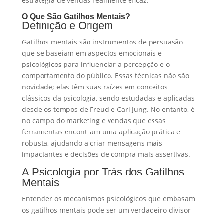
estratégia de vendas realmente eficaz.
O Que São Gatilhos Mentais?
Definição e Origem
Gatilhos mentais são instrumentos de persuasão
que se baseiam em aspectos emocionais e
psicológicos para influenciar a percepção e o
comportamento do público. Essas técnicas não são
novidade; elas têm suas raízes em conceitos
clássicos da psicologia, sendo estudadas e aplicadas
desde os tempos de Freud e Carl Jung. No entanto, é
no campo do marketing e vendas que essas
ferramentas encontram uma aplicação prática e
robusta, ajudando a criar mensagens mais
impactantes e decisões de compra mais assertivas.
A Psicologia por Trás dos Gatilhos
Mentais
Entender os mecanismos psicológicos que embasam
os gatilhos mentais pode ser um verdadeiro divisor