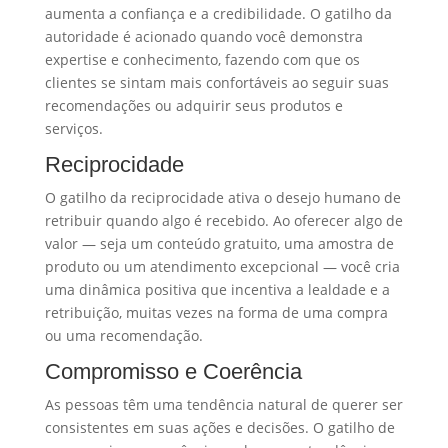
aumenta a confiança e a credibilidade. O gatilho da
autoridade é acionado quando você demonstra
expertise e conhecimento, fazendo com que os
clientes se sintam mais confortáveis ao seguir suas
recomendações ou adquirir seus produtos e
serviços.
Reciprocidade
O gatilho da reciprocidade ativa o desejo humano de
retribuir quando algo é recebido. Ao oferecer algo de
valor — seja um conteúdo gratuito, uma amostra de
produto ou um atendimento excepcional — você cria
uma dinâmica positiva que incentiva a lealdade e a
retribuição, muitas vezes na forma de uma compra
ou uma recomendação.
Compromisso e Coerência
As pessoas têm uma tendência natural de querer ser
consistentes em suas ações e decisões. O gatilho de