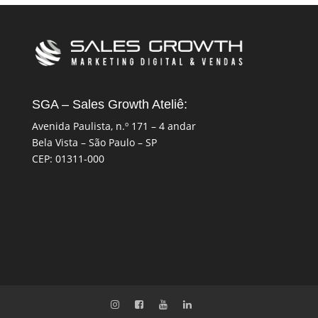
SGA – Sales Growth Ateliê:
Avenida Paulista, n.º 171 – 4 andar
Bela Vista – São Paulo – SP
CEP: 01311-000