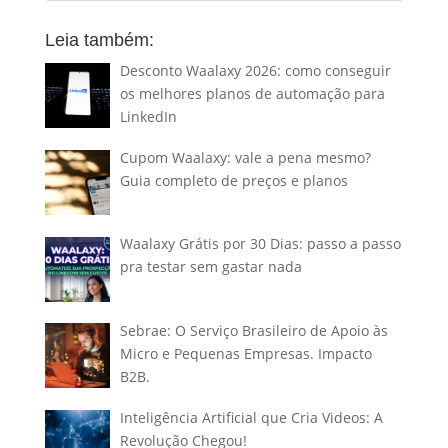
Leia também:
Desconto Waalaxy 2026: como conseguir
os melhores planos de automação para
LinkedIn
Cupom Waalaxy: vale a pena mesmo?
Guia completo de preços e planos
Waalaxy Grátis por 30 Dias: passo a passo
pra testar sem gastar nada
Sebrae: O Serviço Brasileiro de Apoio às
Micro e Pequenas Empresas. Impacto
B2B.
Inteligência Artificial que Cria Videos: A
Revolução Chegou!