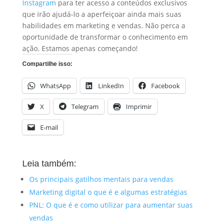
Instagram
para ter acesso a conteúdos exclusivos
que irão ajudá-lo a aperfeiçoar ainda mais suas
habilidades em marketing e vendas. Não perca a
oportunidade de transformar o conhecimento em
ação. Estamos apenas começando!
Compartilhe isso:
WhatsApp
LinkedIn
Facebook
X
Telegram
Imprimir
E-mail
Leia também:
Os principais gatilhos mentais para vendas
Marketing digital o que é e algumas estratégias
PNL: O que é e como utilizar para aumentar suas
vendas