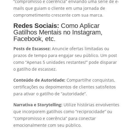
“compromisso e coerência” enviando uma série de e-
mails que guiam o cliente em uma jornada de
comprometimento crescente com sua marca.
Redes Sociais:
Como Aplicar
Gatilhos Mentais no Instagram,
Facebook, etc.
Posts de Escassez:
Anuncie ofertas limitadas ou
prazos de tempo para engajar seu público. Um post
como “Apenas 5 unidades restantes!” pode disparar
o gatilho de escassez.
Conteúdo de Autoridade:
Compartilhe conquistas,
certificações ou depoimentos de clientes satisfeitos
para ativar o gatilho de “autoridade”.
Narrativa e Storytelling:
Utilize histórias envolventes
que incorporem gatilhos como “reciprocidade” ou
“compromisso e coerência” para conectar
emocionalmente com seu público.