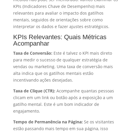
KPIs (Indicadores Chave de Desempenho) mais
relevantes para avaliar o impacto dos gatilhos
mentais, seguidos de orientações sobre como
interpretar os dados e fazer ajustes estratégicos.
KPIs Relevantes: Quais Métricas
Acompanhar
Taxa de Conversão:
Este é talvez o KPI mais direto
para medir o sucesso de qualquer estratégia de
vendas ou marketing. Uma taxa de conversão mais
alta indica que os gatilhos mentais estão
incentivando ações desejadas.
Taxa de Clique (CTR):
Acompanhe quantas pessoas
clicam em um link ou botão após a exposição a um
gatilho mental. Este é um bom indicador de
engajamento.
Tempo de Permanência na Página:
Se os visitantes
estão passando mais tempo em sua página, isso