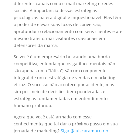
diferentes canais como e-mail marketing e redes
sociais. A importância dessas estratégias
psicológicas na era digital é inquestionável. Elas têm
o poder de elevar suas taxas de conversão,
aprofundar o relacionamento com seus clientes e até
mesmo transformar visitantes ocasionais em
defensores da marca.
Se você é um empresário buscando uma borda
competitiva, entenda que os gatilhos mentais não
são apenas uma “tática”; são um componente
integral de uma estratégia de vendas e marketing
eficaz. O sucesso não acontece por acidente, mas
sim por meio de decisões bem ponderadas e
estratégias fundamentadas em entendimento
humano profundo.
Agora que você está armado com esse
conhecimento, que tal dar o próximo passo em sua
jornada de marketing?
Siga @luiscaramuru no