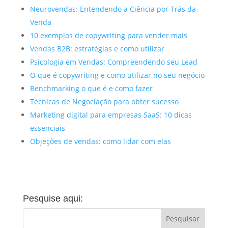
Neurovendas: Entendendo a Ciência por Trás da
Venda
10 exemplos de copywriting para vender mais
Vendas B2B: estratégias e como utilizar
Psicologia em Vendas: Compreendendo seu Lead
O que é copywriting e como utilizar no seu negócio
Benchmarking o que é e como fazer
Técnicas de Negociação para obter sucesso
Marketing digital para empresas SaaS: 10 dicas
essenciais
Objeções de vendas: como lidar com elas
Pesquise aqui: