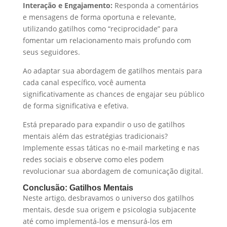
Interação e Engajamento:
Responda a comentários
e mensagens de forma oportuna e relevante,
utilizando gatilhos como “reciprocidade” para
fomentar um relacionamento mais profundo com
seus seguidores.
Ao adaptar sua abordagem de gatilhos mentais para
cada canal específico, você aumenta
significativamente as chances de engajar seu público
de forma significativa e efetiva.
Está preparado para expandir o uso de gatilhos
mentais além das estratégias tradicionais?
Implemente essas táticas no e-mail marketing e nas
redes sociais e observe como eles podem
revolucionar sua abordagem de comunicação digital.
Conclusão: Gatilhos Mentais
Neste artigo, desbravamos o universo dos gatilhos
mentais, desde sua origem e psicologia subjacente
até como implementá-los e mensurá-los em