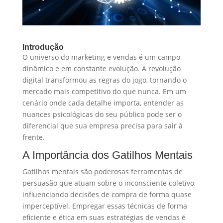
Introdução
O universo do marketing e vendas é um campo
dinâmico e em constante evolução. A revolução
digital transformou as regras do jogo, tornando o
mercado mais competitivo do que nunca. Em um
cenário onde cada detalhe importa, entender as
nuances psicológicas do seu público pode ser o
diferencial que sua empresa precisa para sair à
frente.
A Importância dos Gatilhos Mentais
Gatilhos mentais são poderosas ferramentas de
persuasão que atuam sobre o inconsciente coletivo,
influenciando decisões de compra de forma quase
imperceptível. Empregar essas técnicas de forma
eficiente e ética em suas estratégias de vendas é