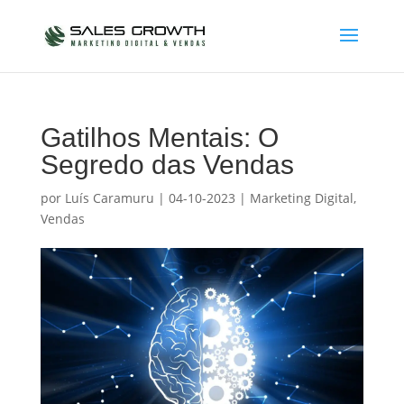
Gatilhos Mentais: O
Segredo das Vendas
por
Luís Caramuru
|
04-10-2023
|
Marketing Digital
,
Vendas