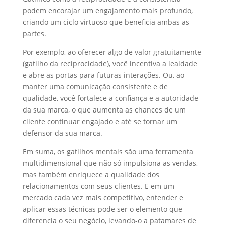
podem encorajar um engajamento mais profundo,
criando um ciclo virtuoso que beneficia ambas as
partes.
Por exemplo, ao oferecer algo de valor gratuitamente
(gatilho da reciprocidade), você incentiva a lealdade
e abre as portas para futuras interações. Ou, ao
manter uma comunicação consistente e de
qualidade, você fortalece a confiança e a autoridade
da sua marca, o que aumenta as chances de um
cliente continuar engajado e até se tornar um
defensor da sua marca.
Em suma, os gatilhos mentais são uma ferramenta
multidimensional que não só impulsiona as vendas,
mas também enriquece a qualidade dos
relacionamentos com seus clientes. E em um
mercado cada vez mais competitivo, entender e
aplicar essas técnicas pode ser o elemento que
diferencia o seu negócio, levando-o a patamares de