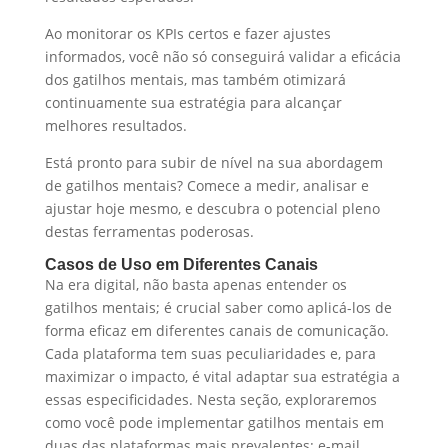
Ao monitorar os KPIs certos e fazer ajustes
informados, você não só conseguirá validar a eficácia
dos gatilhos mentais, mas também otimizará
continuamente sua estratégia para alcançar
melhores resultados.
Está pronto para subir de nível na sua abordagem
de gatilhos mentais? Comece a medir, analisar e
ajustar hoje mesmo, e descubra o potencial pleno
destas ferramentas poderosas.
Casos de Uso em Diferentes Canais
Na era digital, não basta apenas entender os
gatilhos mentais; é crucial saber como aplicá-los de
forma eficaz em diferentes canais de comunicação.
Cada plataforma tem suas peculiaridades e, para
maximizar o impacto, é vital adaptar sua estratégia a
essas especificidades. Nesta seção, exploraremos
como você pode implementar gatilhos mentais em
duas das plataformas mais prevalentes: e-mail