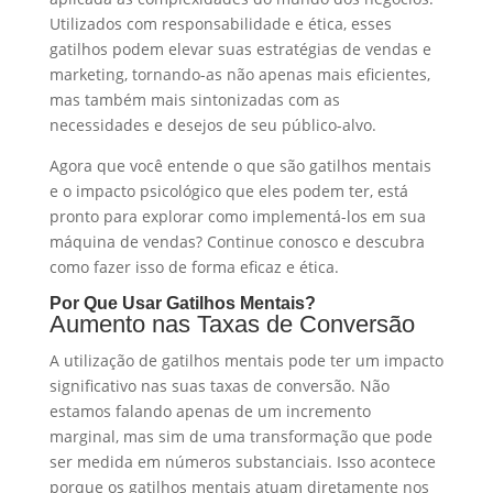
Utilizados com responsabilidade e ética, esses
gatilhos podem elevar suas estratégias de vendas e
marketing, tornando-as não apenas mais eficientes,
mas também mais sintonizadas com as
necessidades e desejos de seu público-alvo.
Agora que você entende o que são gatilhos mentais
e o impacto psicológico que eles podem ter, está
pronto para explorar como implementá-los em sua
máquina de vendas? Continue conosco e descubra
como fazer isso de forma eficaz e ética.
Por Que Usar Gatilhos Mentais?
Aumento nas Taxas de Conversão
A utilização de gatilhos mentais pode ter um impacto
significativo nas suas taxas de conversão. Não
estamos falando apenas de um incremento
marginal, mas sim de uma transformação que pode
ser medida em números substanciais. Isso acontece
porque os gatilhos mentais atuam diretamente nos