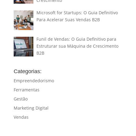
Crescimento
Microsoft for Startups: O Guia Definitivo
Para Acelerar Suas Vendas B2B
Funil de Vendas: O Guia Definitivo para
Estruturar sua Máquina de Crescimento
B2B
Categorias:
Empreendedorismo
Ferramentas
Gestão
Marketing Digital
Vendas