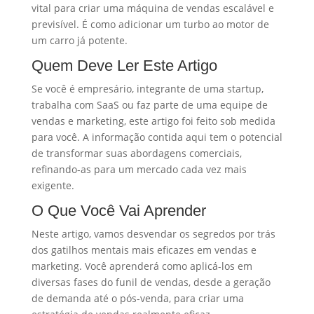
vital para criar uma máquina de vendas escalável e
previsível. É como adicionar um turbo ao motor de
um carro já potente.
Quem Deve Ler Este Artigo
Se você é empresário, integrante de uma startup,
trabalha com SaaS ou faz parte de uma equipe de
vendas e marketing, este artigo foi feito sob medida
para você. A informação contida aqui tem o potencial
de transformar suas abordagens comerciais,
refinando-as para um mercado cada vez mais
exigente.
O Que Você Vai Aprender
Neste artigo, vamos desvendar os segredos por trás
dos gatilhos mentais mais eficazes em vendas e
marketing. Você aprenderá como aplicá-los em
diversas fases do funil de vendas, desde a geração
de demanda até o pós-venda, para criar uma