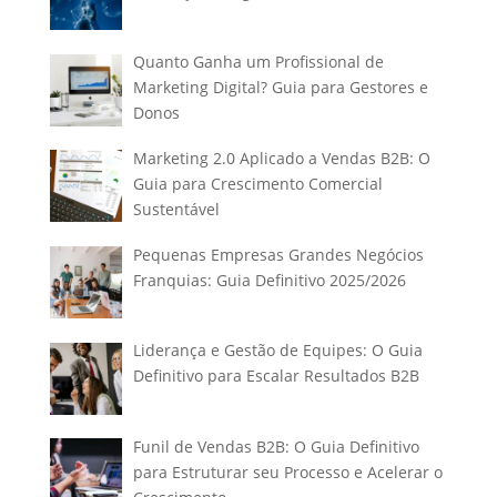
Quanto Ganha um Profissional de
Marketing Digital? Guia para Gestores e
Donos
Marketing 2.0 Aplicado a Vendas B2B: O
Guia para Crescimento Comercial
Sustentável
Pequenas Empresas Grandes Negócios
Franquias: Guia Definitivo 2025/2026
Liderança e Gestão de Equipes: O Guia
Definitivo para Escalar Resultados B2B
Funil de Vendas B2B: O Guia Definitivo
para Estruturar seu Processo e Acelerar o