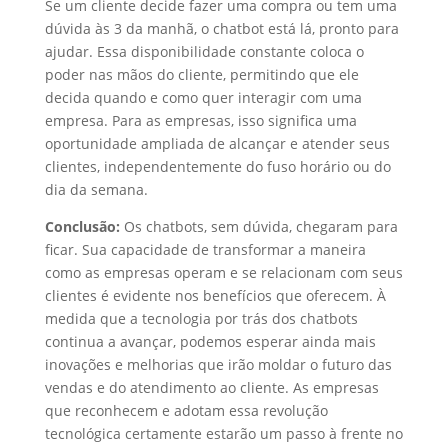
Se um cliente decide fazer uma compra ou tem uma
dúvida às 3 da manhã, o chatbot está lá, pronto para
ajudar. Essa disponibilidade constante coloca o
poder nas mãos do cliente, permitindo que ele
decida quando e como quer interagir com uma
empresa. Para as empresas, isso significa uma
oportunidade ampliada de alcançar e atender seus
clientes, independentemente do fuso horário ou do
dia da semana.
Conclusão:
Os chatbots, sem dúvida, chegaram para
ficar. Sua capacidade de transformar a maneira
como as empresas operam e se relacionam com seus
clientes é evidente nos benefícios que oferecem. À
medida que a tecnologia por trás dos chatbots
continua a avançar, podemos esperar ainda mais
inovações e melhorias que irão moldar o futuro das
vendas e do atendimento ao cliente. As empresas
que reconhecem e adotam essa revolução
tecnológica certamente estarão um passo à frente no