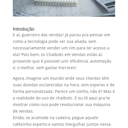
Introdução
E aí, guerreiro das vendas! Já parou pra pensar em
como a tecnologia pode ser sua aliada, sem
necessariamente vender um rim para ter acesso a
ela? Pois bem, os Chatbots em Vendas estão aí,
provando que é possível unir eficiência, automação
e, o melhor, sem gastar horrores!
Agora, imagine um mundo onde seus clientes têm
suas dúvidas esclarecidas na hora, sem esperas e de
forma personalizada. Parece um sonho, não é? Mas é
a realidade do uso de chatbots. E eu tô aqui pra te
mostrar como isso pode revolucionar sua máquina
de vendas.
Então, se acomode na cadeira, pegue aquele
cafézinho esperto e vamos mergulhar juntos nessa