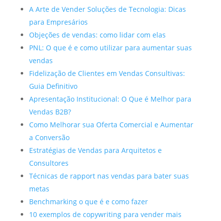
A Arte de Vender Soluções de Tecnologia: Dicas
para Empresários
Objeções de vendas: como lidar com elas
PNL: O que é e como utilizar para aumentar suas
vendas
Fidelização de Clientes em Vendas Consultivas:
Guia Definitivo
Apresentação Institucional: O Que é Melhor para
Vendas B2B?
Como Melhorar sua Oferta Comercial e Aumentar
a Conversão
Estratégias de Vendas para Arquitetos e
Consultores
Técnicas de rapport nas vendas para bater suas
metas
Benchmarking o que é e como fazer
10 exemplos de copywriting para vender mais