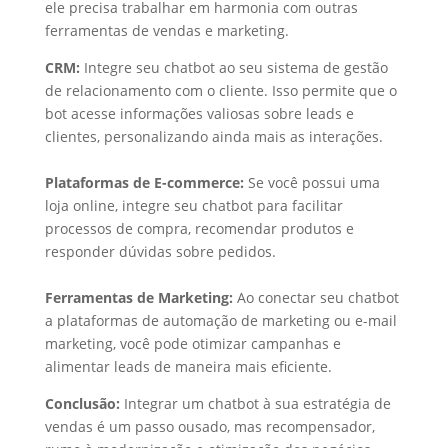
ele precisa trabalhar em harmonia com outras
ferramentas de vendas e marketing.
CRM:
Integre seu chatbot ao seu sistema de gestão
de relacionamento com o cliente. Isso permite que o
bot acesse informações valiosas sobre leads e
clientes, personalizando ainda mais as interações.
Plataformas de E-commerce:
Se você possui uma
loja online, integre seu chatbot para facilitar
processos de compra, recomendar produtos e
responder dúvidas sobre pedidos.
Ferramentas de Marketing:
Ao conectar seu chatbot
a plataformas de automação de marketing ou e-mail
marketing, você pode otimizar campanhas e
alimentar leads de maneira mais eficiente.
Conclusão:
Integrar um chatbot à sua estratégia de
vendas é um passo ousado, mas recompensador,