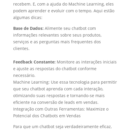
recebem. E, com a ajuda do Machine Learning, eles
podem aprender e evoluir com o tempo. Aqui estão
algumas dicas:
Base de Dados:
Alimente seu chatbot com
informações relevantes sobre seus produtos,
serviços e as perguntas mais frequentes dos
clientes.
Feedback Constante:
Monitore as interações iniciais
e ajuste as respostas do chatbot conforme
necessário.
Machine Learning: Use essa tecnologia para permitir
que seu chatbot aprenda com cada interação,
otimizando suas respostas e tornando-se mais
eficiente na conversão de leads em vendas.
Integração com Outras Ferramentas: Maximize o
Potencial dos Chatbots em Vendas
Para que um chatbot seja verdadeiramente eficaz,