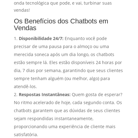
onda tecnológica que pode, e vai, turbinar suas
vendas!
Os Benefícios dos Chatbots em
Vendas
Disponibilidade 24/7:
Enquanto você pode
precisar de uma pausa para o almoço ou uma
merecida soneca após um dia longo, os chatbots
estão sempre lá. Eles estão disponíveis 24 horas por
dia, 7 dias por semana, garantindo que seus clientes
sempre tenham alguém (ou melhor, algo) para
atendê-los.
Respostas Instantâneas:
Quem gosta de esperar?
No ritmo acelerado de hoje, cada segundo conta. Os
chatbots garantem que as dúvidas de seus clientes
sejam respondidas instantaneamente,
proporcionando uma experiência de cliente mais
satisfatória.