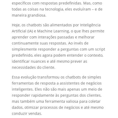
específicos com respostas predefinidas. Mas, como
todas as coisas na tecnologia, eles evoluíram – e de
maneira grandiosa.
Hoje, os chatbots são alimentados por Inteligência
Artificial (IA) e Machine Learning, o que lhes permite
aprender com interações passadas e melhorar
continuamente suas respostas. Ao invés de
simplesmente responder a perguntas com um script
predefinido, eles agora podem entender o contexto,
identificar nuances e até mesmo prever as
necessidades do cliente.
Essa evolução transformou os chatbots de simples
ferramentas de resposta a assistentes de negócios
inteligentes. Eles não são mais apenas um meio de
responder rapidamente às perguntas dos clientes,
mas também uma ferramenta valiosa para coletar
dados, otimizar processos de negócios e até mesmo
conduzir vendas.