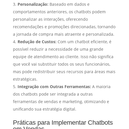
Personalização:
Baseado em dados e
comportamentos anteriores, os chatbots podem
personalizar as interações, oferecendo
recomendações e promoções direcionadas, tornando
a jornada de compra mais atraente e personalizada.
Redução de Custos:
Com um chatbot eficiente, é
possível reduzir a necessidade de uma grande
equipe de atendimento ao cliente. Isso não significa
que você vai substituir todos os seus funcionários,
mas pode redistribuir seus recursos para áreas mais
estratégicas.
Integração com Outras Ferramentas:
A maioria
dos chatbots pode ser integrada a outras
ferramentas de vendas e marketing, otimizando e
unificando sua estratégia digital.
Práticas para Implementar Chatbots
em Vendas