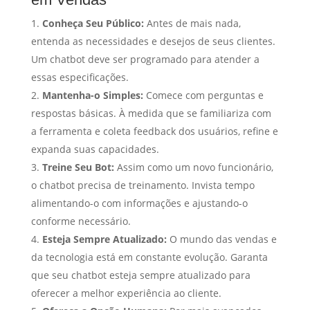
Conheça Seu Público:
Antes de mais nada,
entenda as necessidades e desejos de seus clientes.
Um chatbot deve ser programado para atender a
essas especificações.
Mantenha-o Simples:
Comece com perguntas e
respostas básicas. À medida que se familiariza com
a ferramenta e coleta feedback dos usuários, refine e
expanda suas capacidades.
Treine Seu Bot:
Assim como um novo funcionário,
o chatbot precisa de treinamento. Invista tempo
alimentando-o com informações e ajustando-o
conforme necessário.
Esteja Sempre Atualizado:
O mundo das vendas e
da tecnologia está em constante evolução. Garanta
que seu chatbot esteja sempre atualizado para
oferecer a melhor experiência ao cliente.