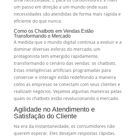
um passo em direção a um mundo onde suas
necessidades são atendidas de forma mais rápida e
eficiente do que nunca.
Como os Chatbots em Vendas Estão
Transformando o Mercado
À medida que o mundo digital continua a evoluir e a
dominar diversas esferas do mercado, um
protagonista tem emergido rapidamente,
transformando o cenário das vendas: os chatbots.
Estas inteligências artificiais programadas para
conversar e interagir estão redefinindo a maneira
como as empresas se conectam com seus clientes e
realizam negócios. Vejamos algumas maneiras pelas
quais os chatbots estão revolucionando o mercado.
Agilidade no Atendimento e
Satisfação do Cliente
Na era da instantaneidade, os consumidores não
querem esperar. Eles desejam respostas rápidas,