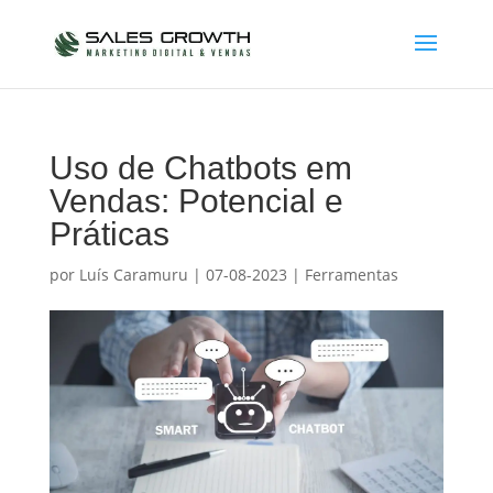
Uso de Chatbots em
Vendas: Potencial e
Práticas
por
Luís Caramuru
|
07-08-2023
|
Ferramentas