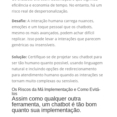
eficiência e economia de tempo. No entanto, há um
risco real de despersonalização.
Desafio:
A interação humana carrega nuances,
emoções e um toque pessoal que os chatbots,
mesmo os mais avançados, podem achar difícil
replicar. Isso pode levar a interações que parecem
genéricas ou insensíveis.
Solução:
Certifique-se de projetar seu chatbot para
ser tão humano quanto possível, usando linguagem
natural e incluindo opções de redirecionamento
para atendimento humano quando as interações se
tornam muito complexas ou sensíveis.
Os Riscos da Má Implementação e Como Evitá-
los
Assim como qualquer outra
ferramenta, um chatbot é tão bom
quanto sua implementação.