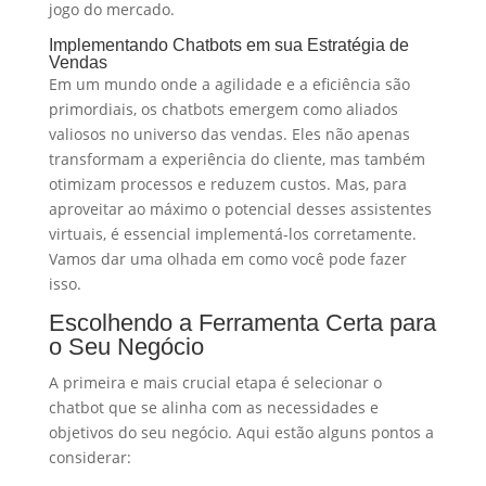
jogo do mercado.
Implementando Chatbots em sua Estratégia de
Vendas
Em um mundo onde a agilidade e a eficiência são
primordiais, os chatbots emergem como aliados
valiosos no universo das vendas. Eles não apenas
transformam a experiência do cliente, mas também
otimizam processos e reduzem custos. Mas, para
aproveitar ao máximo o potencial desses assistentes
virtuais, é essencial implementá-los corretamente.
Vamos dar uma olhada em como você pode fazer
isso.
Escolhendo a Ferramenta Certa para
o Seu Negócio
A primeira e mais crucial etapa é selecionar o
chatbot que se alinha com as necessidades e
objetivos do seu negócio. Aqui estão alguns pontos a
considerar: