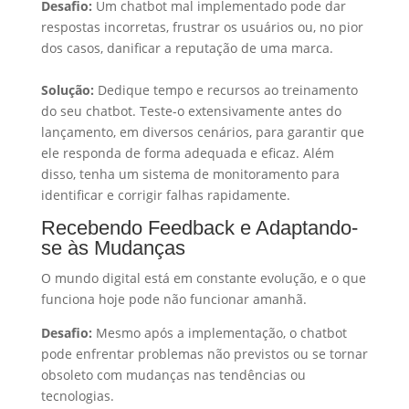
Desafio:
Um chatbot mal implementado pode dar
respostas incorretas, frustrar os usuários ou, no pior
dos casos, danificar a reputação de uma marca.
Solução:
Dedique tempo e recursos ao treinamento
do seu chatbot. Teste-o extensivamente antes do
lançamento, em diversos cenários, para garantir que
ele responda de forma adequada e eficaz. Além
disso, tenha um sistema de monitoramento para
identificar e corrigir falhas rapidamente.
Recebendo Feedback e Adaptando-
se às Mudanças
O mundo digital está em constante evolução, e o que
funciona hoje pode não funcionar amanhã.
Desafio:
Mesmo após a implementação, o chatbot
pode enfrentar problemas não previstos ou se tornar
obsoleto com mudanças nas tendências ou
tecnologias.