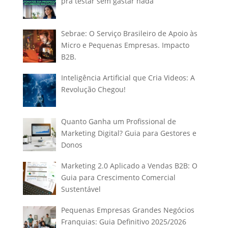
pra testar sem gastar nada
Sebrae: O Serviço Brasileiro de Apoio às
Micro e Pequenas Empresas. Impacto
B2B.
Inteligência Artificial que Cria Videos: A
Revolução Chegou!
Quanto Ganha um Profissional de
Marketing Digital? Guia para Gestores e
Donos
Marketing 2.0 Aplicado a Vendas B2B: O
Guia para Crescimento Comercial
Sustentável
Pequenas Empresas Grandes Negócios
Franquias: Guia Definitivo 2025/2026