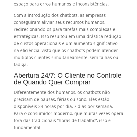
espaço para erros humanos e inconsistências.
Com a introdução dos chatbots, as empresas
conseguiram aliviar seus recursos humanos,
redirecionando-os para tarefas mais complexas e
estratégicas. Isso resultou em uma drástica redução
de custos operacionais e um aumento significativo
na eficiência, visto que os chatbots podem atender
múltiplos clientes simultaneamente, sem falhas ou
fadiga.
Abertura 24/7: O Cliente no Controle
de Quando Quer Comprar
Diferentemente dos humanos, os chatbots não
precisam de pausas, férias ou sono. Eles estão
disponíveis 24 horas por dia, 7 dias por semana.
Para o consumidor moderno, que muitas vezes opera
fora das tradicionais “horas de trabalho”, isso é
fundamental.