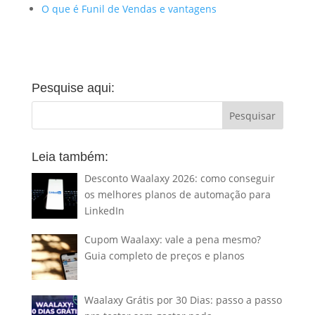
O que é Funil de Vendas e vantagens
Pesquise aqui:
Leia também:
Desconto Waalaxy 2026: como conseguir
os melhores planos de automação para
LinkedIn
Cupom Waalaxy: vale a pena mesmo?
Guia completo de preços e planos
Waalaxy Grátis por 30 Dias: passo a passo