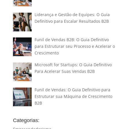
Liderança e Gestão de Equipes: O Guia
Definitivo para Escalar Resultados B2B
Funil de Vendas B2B: O Guia Definitivo
para Estruturar seu Processo e Acelerar o
Crescimento
Microsoft for Startups: O Guia Definitivo
Para Acelerar Suas Vendas B2B
Funil de Vendas: O Guia Definitivo para
Estruturar sua Máquina de Crescimento
B2B
Categorias: