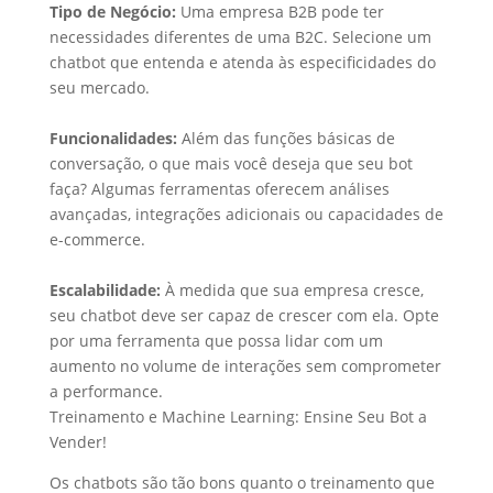
Tipo de Negócio:
Uma empresa B2B pode ter
necessidades diferentes de uma B2C. Selecione um
chatbot que entenda e atenda às especificidades do
seu mercado.
Funcionalidades:
Além das funções básicas de
conversação, o que mais você deseja que seu bot
faça? Algumas ferramentas oferecem análises
avançadas, integrações adicionais ou capacidades de
e-commerce.
Escalabilidade:
À medida que sua empresa cresce,
seu chatbot deve ser capaz de crescer com ela. Opte
por uma ferramenta que possa lidar com um
aumento no volume de interações sem comprometer
a performance.
Treinamento e Machine Learning: Ensine Seu Bot a
Vender!
Os chatbots são tão bons quanto o treinamento que