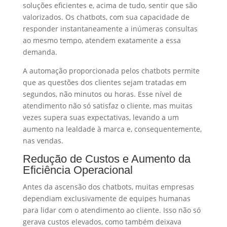
soluções eficientes e, acima de tudo, sentir que são
valorizados. Os chatbots, com sua capacidade de
responder instantaneamente a inúmeras consultas
ao mesmo tempo, atendem exatamente a essa
demanda.
A automação proporcionada pelos chatbots permite
que as questões dos clientes sejam tratadas em
segundos, não minutos ou horas. Esse nível de
atendimento não só satisfaz o cliente, mas muitas
vezes supera suas expectativas, levando a um
aumento na lealdade à marca e, consequentemente,
nas vendas.
Redução de Custos e Aumento da
Eficiência Operacional
Antes da ascensão dos chatbots, muitas empresas
dependiam exclusivamente de equipes humanas
para lidar com o atendimento ao cliente. Isso não só
gerava custos elevados, como também deixava