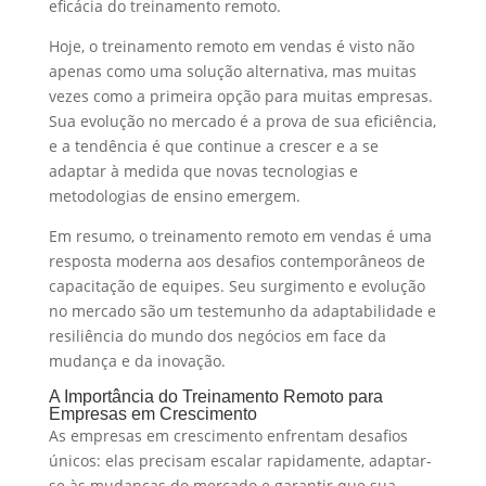
eficácia do treinamento remoto.
Hoje, o treinamento remoto em vendas é visto não
apenas como uma solução alternativa, mas muitas
vezes como a primeira opção para muitas empresas.
Sua evolução no mercado é a prova de sua eficiência,
e a tendência é que continue a crescer e a se
adaptar à medida que novas tecnologias e
metodologias de ensino emergem.
Em resumo, o treinamento remoto em vendas é uma
resposta moderna aos desafios contemporâneos de
capacitação de equipes. Seu surgimento e evolução
no mercado são um testemunho da adaptabilidade e
resiliência do mundo dos negócios em face da
mudança e da inovação.
A Importância do Treinamento Remoto para
Empresas em Crescimento
As empresas em crescimento enfrentam desafios
únicos: elas precisam escalar rapidamente, adaptar-
se às mudanças do mercado e garantir que sua