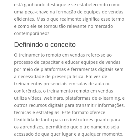
está ganhando destaque e se estabelecendo como
uma peça-chave na formação de equipes de vendas
eficientes. Mas o que realmente significa esse termo
e como ele se tornou tão relevante no mercado
contemporâneo?
Definindo o conceito
O treinamento remoto em vendas refere-se ao
processo de capacitar e educar equipes de vendas
por meio de plataformas e ferramentas digitais sem
a necessidade de presença física. Em vez de
treinamentos presenciais em salas de aula ou
conferências, o treinamento remoto em vendas
utiliza vídeos, webinars, plataformas de e-learning, e
outros recursos digitais para transmitir informações,
técnicas e estratégias. Este formato oferece
flexibilidade tanto para os instrutores quanto para
os aprendizes, permitindo que o treinamento seja
acessado de qualquer lugar e a qualquer momento.