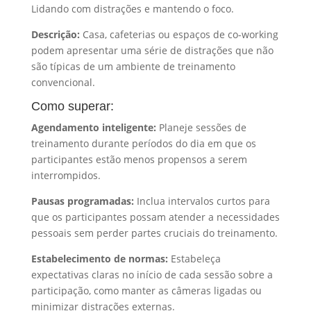
Lidando com distrações e mantendo o foco.
Descrição:
Casa, cafeterias ou espaços de co-working
podem apresentar uma série de distrações que não
são típicas de um ambiente de treinamento
convencional.
Como superar:
Agendamento inteligente:
Planeje sessões de
treinamento durante períodos do dia em que os
participantes estão menos propensos a serem
interrompidos.
Pausas programadas:
Inclua intervalos curtos para
que os participantes possam atender a necessidades
pessoais sem perder partes cruciais do treinamento.
Estabelecimento de normas:
Estabeleça
expectativas claras no início de cada sessão sobre a
participação, como manter as câmeras ligadas ou
minimizar distrações externas.