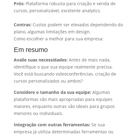
Prós:
Plataforma robusta para criação e venda de
cursos, personalizável, excelente analytics.
Contras:
Custos podem ser elevados dependendo do
plano, algumas limitações em design.
Como escolher a melhor para sua empresa:
Em resumo
Avalie suas necessidades:
Antes de mais nada,
identifique o que sua equipe realmente precisa.
Você está buscando videoconferências, criação de
cursos personalizados ou ambos?
Considere o tamanho da sua equipe:
Algumas
plataformas são mais apropriadas para equipes
maiores, enquanto outras são ideais para grupos
menores ou individuais.
Integração com outras ferramentas:
Se sua
empresa já utiliza determinadas ferramentas ou