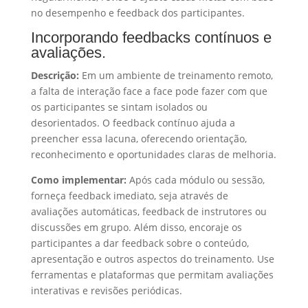
no desempenho e feedback dos participantes.
Incorporando feedbacks contínuos e
avaliações.
Descrição:
Em um ambiente de treinamento remoto,
a falta de interação face a face pode fazer com que
os participantes se sintam isolados ou
desorientados. O feedback contínuo ajuda a
preencher essa lacuna, oferecendo orientação,
reconhecimento e oportunidades claras de melhoria.
Como implementar:
Após cada módulo ou sessão,
forneça feedback imediato, seja através de
avaliações automáticas, feedback de instrutores ou
discussões em grupo. Além disso, encoraje os
participantes a dar feedback sobre o conteúdo,
apresentação e outros aspectos do treinamento. Use
ferramentas e plataformas que permitam avaliações
interativas e revisões periódicas.