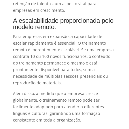
retenção de talentos, um aspecto vital para
empresas em crescimento.
A escalabilidade proporcionada pelo
modelo remoto.
Para empresas em expansão, a capacidade de
escalar rapidamente é essencial. O treinamento
remoto é inerentemente escalável. Se uma empresa
contrata 10 ou 100 novos funcionários, o conteúdo
do treinamento permanece o mesmo e está
prontamente disponível para todos, sem a
necessidade de múltiplas sessões presenciais ou
reprodução de materiais.
Além disso, à medida que a empresa cresce
globalmente, o treinamento remoto pode ser
facilmente adaptado para atender a diferentes
línguas e culturas, garantindo uma formação
consistente em toda a organização.