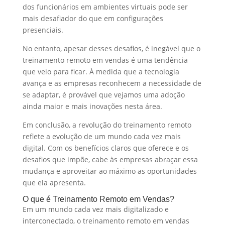
dos funcionários em ambientes virtuais pode ser
mais desafiador do que em configurações
presenciais.
No entanto, apesar desses desafios, é inegável que o
treinamento remoto em vendas é uma tendência
que veio para ficar. À medida que a tecnologia
avança e as empresas reconhecem a necessidade de
se adaptar, é provável que vejamos uma adoção
ainda maior e mais inovações nesta área.
Em conclusão, a revolução do treinamento remoto
reflete a evolução de um mundo cada vez mais
digital. Com os benefícios claros que oferece e os
desafios que impõe, cabe às empresas abraçar essa
mudança e aproveitar ao máximo as oportunidades
que ela apresenta.
O que é Treinamento Remoto em Vendas?
Em um mundo cada vez mais digitalizado e
interconectado, o treinamento remoto em vendas