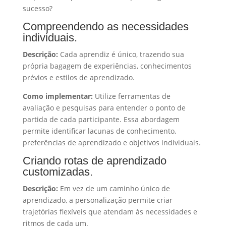
sucesso?
Compreendendo as necessidades
individuais.
Descrição:
Cada aprendiz é único, trazendo sua
própria bagagem de experiências, conhecimentos
prévios e estilos de aprendizado.
Como implementar:
Utilize ferramentas de
avaliação e pesquisas para entender o ponto de
partida de cada participante. Essa abordagem
permite identificar lacunas de conhecimento,
preferências de aprendizado e objetivos individuais.
Criando rotas de aprendizado
customizadas.
Descrição:
Em vez de um caminho único de
aprendizado, a personalização permite criar
trajetórias flexíveis que atendam às necessidades e
ritmos de cada um.