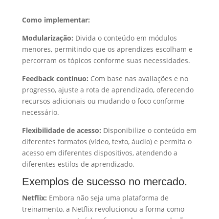
Como implementar:
Modularização:
Divida o conteúdo em módulos
menores, permitindo que os aprendizes escolham e
percorram os tópicos conforme suas necessidades.
Feedback contínuo:
Com base nas avaliações e no
progresso, ajuste a rota de aprendizado, oferecendo
recursos adicionais ou mudando o foco conforme
necessário.
Flexibilidade de acesso:
Disponibilize o conteúdo em
diferentes formatos (vídeo, texto, áudio) e permita o
acesso em diferentes dispositivos, atendendo a
diferentes estilos de aprendizado.
Exemplos de sucesso no mercado.
Netflix:
Embora não seja uma plataforma de
treinamento, a Netflix revolucionou a forma como