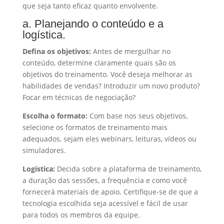
que seja tanto eficaz quanto envolvente.
a. Planejando o conteúdo e a
logística.
Defina os objetivos:
Antes de mergulhar no
conteúdo, determine claramente quais são os
objetivos do treinamento. Você deseja melhorar as
habilidades de vendas? Introduzir um novo produto?
Focar em técnicas de negociação?
Escolha o formato:
Com base nos seus objetivos,
selecione os formatos de treinamento mais
adequados, sejam eles webinars, leituras, vídeos ou
simuladores.
Logística:
Decida sobre a plataforma de treinamento,
a duração das sessões, a frequência e como você
fornecerá materiais de apoio. Certifique-se de que a
tecnologia escolhida seja acessível e fácil de usar
para todos os membros da equipe.