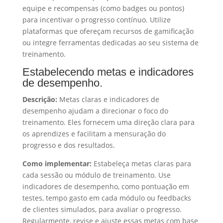
equipe e recompensas (como badges ou pontos)
para incentivar o progresso contínuo. Utilize
plataformas que ofereçam recursos de gamificação
ou integre ferramentas dedicadas ao seu sistema de
treinamento.
Estabelecendo metas e indicadores
de desempenho.
Descrição:
Metas claras e indicadores de
desempenho ajudam a direcionar o foco do
treinamento. Eles fornecem uma direção clara para
os aprendizes e facilitam a mensuração do
progresso e dos resultados.
Como implementar:
Estabeleça metas claras para
cada sessão ou módulo de treinamento. Use
indicadores de desempenho, como pontuação em
testes, tempo gasto em cada módulo ou feedbacks
de clientes simulados, para avaliar o progresso.
Regularmente, revise e ajuste essas metas com base