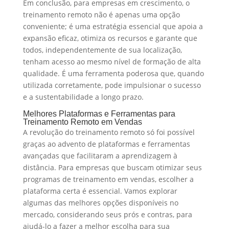
Em conclusão, para empresas em crescimento, o
treinamento remoto não é apenas uma opção
conveniente; é uma estratégia essencial que apoia a
expansão eficaz, otimiza os recursos e garante que
todos, independentemente de sua localização,
tenham acesso ao mesmo nível de formação de alta
qualidade. É uma ferramenta poderosa que, quando
utilizada corretamente, pode impulsionar o sucesso
e a sustentabilidade a longo prazo.
Melhores Plataformas e Ferramentas para
Treinamento Remoto em Vendas
A revolução do treinamento remoto só foi possível
graças ao advento de plataformas e ferramentas
avançadas que facilitaram a aprendizagem à
distância. Para empresas que buscam otimizar seus
programas de treinamento em vendas, escolher a
plataforma certa é essencial. Vamos explorar
algumas das melhores opções disponíveis no
mercado, considerando seus prós e contras, para
ajudá-lo a fazer a melhor escolha para sua