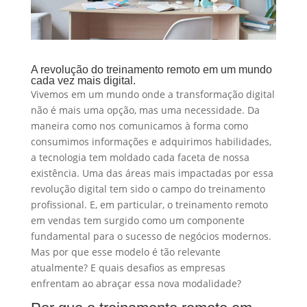
A revolução do treinamento remoto em um mundo
cada vez mais digital.
Vivemos em um mundo onde a transformação digital
não é mais uma opção, mas uma necessidade. Da
maneira como nos comunicamos à forma como
consumimos informações e adquirimos habilidades,
a tecnologia tem moldado cada faceta de nossa
existência. Uma das áreas mais impactadas por essa
revolução digital tem sido o campo do treinamento
profissional. E, em particular, o treinamento remoto
em vendas tem surgido como um componente
fundamental para o sucesso de negócios modernos.
Mas por que esse modelo é tão relevante
atualmente? E quais desafios as empresas
enfrentam ao abraçar essa nova modalidade?