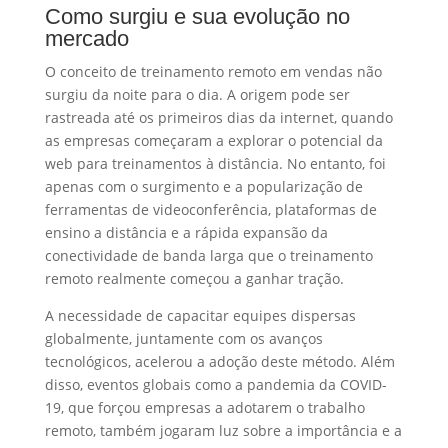
Como surgiu e sua evolução no
mercado
O conceito de treinamento remoto em vendas não
surgiu da noite para o dia. A origem pode ser
rastreada até os primeiros dias da internet, quando
as empresas começaram a explorar o potencial da
web para treinamentos à distância. No entanto, foi
apenas com o surgimento e a popularização de
ferramentas de videoconferência, plataformas de
ensino a distância e a rápida expansão da
conectividade de banda larga que o treinamento
remoto realmente começou a ganhar tração.
A necessidade de capacitar equipes dispersas
globalmente, juntamente com os avanços
tecnológicos, acelerou a adoção deste método. Além
disso, eventos globais como a pandemia da COVID-
19, que forçou empresas a adotarem o trabalho
remoto, também jogaram luz sobre a importância e a