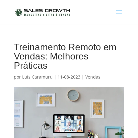
Treinamento Remoto em
Vendas: Melhores
Práticas
por
Luís Caramuru
|
11-08-2023
|
Vendas