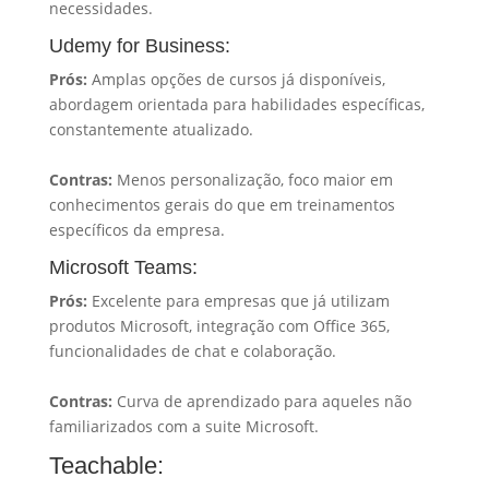
necessidades.
Udemy for Business:
Prós:
Amplas opções de cursos já disponíveis,
abordagem orientada para habilidades específicas,
constantemente atualizado.
Contras:
Menos personalização, foco maior em
conhecimentos gerais do que em treinamentos
específicos da empresa.
Microsoft Teams:
Prós:
Excelente para empresas que já utilizam
produtos Microsoft, integração com Office 365,
funcionalidades de chat e colaboração.
Contras:
Curva de aprendizado para aqueles não
familiarizados com a suite Microsoft.
Teachable: