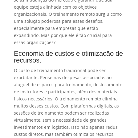
equipe esteja alinhada com os objetivos
organizacionais. O treinamento remoto surgiu como
uma solução poderosa para esses desafios,
especialmente para empresas que estão
expandindo. Mas por que ele é tão crucial para
essas organizações?
Economia de custos e otimização de
recursos.
O custo de treinamento tradicional pode ser
exorbitante. Pense nas despesas associadas ao
aluguel de espaços para treinamento, deslocamento
de instrutores e participantes, além dos materiais
físicos necessários. O treinamento remoto elimina
muitos desses custos. Com plataformas digitais, as
sessões de treinamento podem ser realizadas
virtualmente, sem a necessidade de grandes
investimentos em logística. Isso não apenas reduz
custos diretos, mas também otimiza os recursos,