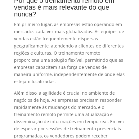
Por que o treinamento remoto em
vendas é mais relevante do que
nunca?
Em primeiro lugar, as empresas estão operando em
mercados cada vez mais globalizados. As equipes de
vendas estão frequentemente dispersas
geograficamente, atendendo a clientes de diferentes
regiões e culturas. O treinamento remoto
proporciona uma solução flexível, permitindo que as
empresas capacitem sua força de vendas de
maneira uniforme, independentemente de onde elas
estejam localizadas.
Além disso, a agilidade é crucial no ambiente de
negócios de hoje. As empresas precisam responder
rapidamente às mudanças do mercado, e o
treinamento remoto permite uma atualização e
disseminação de informações em tempo real. Em vez
de esperar por sessões de treinamento presenciais
programadas, os vendedores podem receber