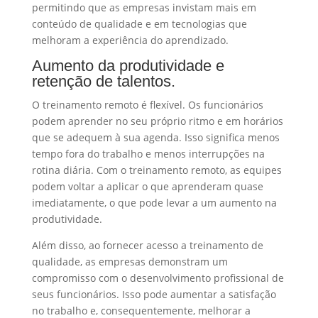
permitindo que as empresas invistam mais em
conteúdo de qualidade e em tecnologias que
melhoram a experiência do aprendizado.
Aumento da produtividade e
retenção de talentos.
O treinamento remoto é flexível. Os funcionários
podem aprender no seu próprio ritmo e em horários
que se adequem à sua agenda. Isso significa menos
tempo fora do trabalho e menos interrupções na
rotina diária. Com o treinamento remoto, as equipes
podem voltar a aplicar o que aprenderam quase
imediatamente, o que pode levar a um aumento na
produtividade.
Além disso, ao fornecer acesso a treinamento de
qualidade, as empresas demonstram um
compromisso com o desenvolvimento profissional de
seus funcionários. Isso pode aumentar a satisfação
no trabalho e, consequentemente, melhorar a