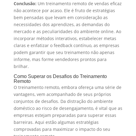
Conclusão:
Um treinamento remoto de vendas eficaz
não acontece por acaso. Ele é fruto de estratégias
bem pensadas que levam em consideração as
necessidades dos aprendizes, as demandas do
mercado e as peculiaridades do ambiente online. Ao
incorporar métodos interativos, estabelecer metas
claras e enfatizar o feedback contínuo, as empresas
podem garantir que seu treinamento não apenas
informe, mas forme vendedores prontos para
brilhar.
Como Superar os Desafios do Treinamento
Remoto
O treinamento remoto, embora ofereça uma série de
vantagens, vem acompanhado de seus próprios
conjuntos de desafios. Da distração do ambiente
doméstico ao risco de desengajamento, é vital que as
empresas estejam preparadas para superar essas
barreiras. Aqui estão algumas estratégias
comprovadas para maximizar o impacto do seu