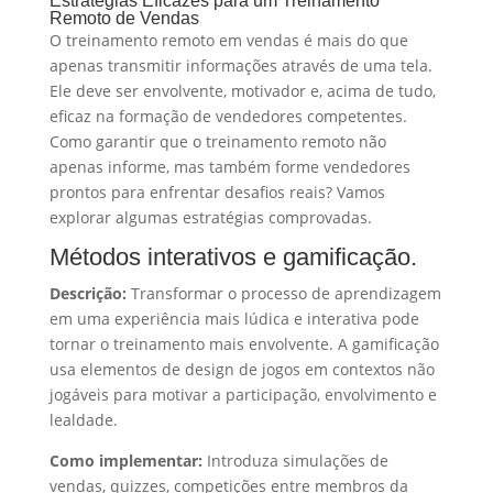
Estratégias Eficazes para um Treinamento
Remoto de Vendas
O treinamento remoto em vendas é mais do que
apenas transmitir informações através de uma tela.
Ele deve ser envolvente, motivador e, acima de tudo,
eficaz na formação de vendedores competentes.
Como garantir que o treinamento remoto não
apenas informe, mas também forme vendedores
prontos para enfrentar desafios reais? Vamos
explorar algumas estratégias comprovadas.
Métodos interativos e gamificação.
Descrição:
Transformar o processo de aprendizagem
em uma experiência mais lúdica e interativa pode
tornar o treinamento mais envolvente. A gamificação
usa elementos de design de jogos em contextos não
jogáveis para motivar a participação, envolvimento e
lealdade.
Como implementar:
Introduza simulações de
vendas, quizzes, competições entre membros da