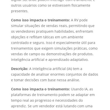
outros usuários como se estivessem fisicamente
presentes.
Como isso impacta o treinamento:
A RV pode
simular situações de vendas reais, permitindo que
os vendedores pratiquem habilidades, enfrentam
objeções e reflitam táticas em um ambiente
controlado e seguro. Isso é especialmente útil para
treinamentos que exigem simulações práticas, como
vendas de campo ou demonstrações de produtos.
Inteligência artificial e aprendizado adaptativo.
Descrição:
A inteligência artificial (IA) tem a
capacidade de analisar enormes conjuntos de dados
e tomar decisões com base nessa análise.
Como isso impacta o treinamento:
Usando IA, as
plataformas de treinamento podem se adaptar em
tempo real ao progresso e necessidades do
aprendiz. Se um vendedor está lutando com uma