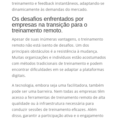
treinamento e feedback instantâneos, adaptando-se
dinamicamente às demandas do mercado.
Os desafios enfrentados por
empresas na transição para o
treinamento remoto.
Apesar de suas inúmeras vantagens, o treinamento
remoto não está isento de desafios. Um dos
principais obstáculos é a resistência à mudança.
Muitas organizações e indivíduos estão acostumados
com métodos tradicionais de treinamento e podem
encontrar dificuldades em se adaptar a plataformas
digitais.
A tecnologia, embora seja uma facilitadora, também
pode ser uma barreira. Nem todas as empresas têm
acesso a ferramentas de treinamento remoto de alta
qualidade ou à infraestrutura necessária para
conduzir sessões de treinamento eficazes. Além
disso, garantir a participação ativa e o engajamento