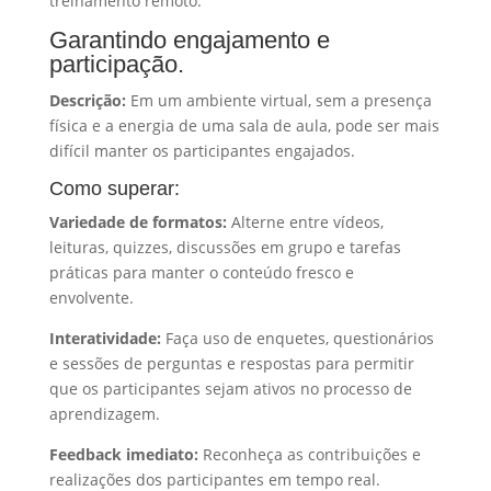
treinamento remoto.
Garantindo engajamento e
participação.
Descrição:
Em um ambiente virtual, sem a presença
física e a energia de uma sala de aula, pode ser mais
difícil manter os participantes engajados.
Como superar:
Variedade de formatos:
Alterne entre vídeos,
leituras, quizzes, discussões em grupo e tarefas
práticas para manter o conteúdo fresco e
envolvente.
Interatividade:
Faça uso de enquetes, questionários
e sessões de perguntas e respostas para permitir
que os participantes sejam ativos no processo de
aprendizagem.
Feedback imediato:
Reconheça as contribuições e
realizações dos participantes em tempo real.