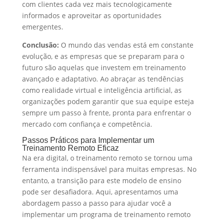
com clientes cada vez mais tecnologicamente
informados e aproveitar as oportunidades
emergentes.
Conclusão:
O mundo das vendas está em constante
evolução, e as empresas que se preparam para o
futuro são aquelas que investem em treinamento
avançado e adaptativo. Ao abraçar as tendências
como realidade virtual e inteligência artificial, as
organizações podem garantir que sua equipe esteja
sempre um passo à frente, pronta para enfrentar o
mercado com confiança e competência.
Passos Práticos para Implementar um
Treinamento Remoto Eficaz
Na era digital, o treinamento remoto se tornou uma
ferramenta indispensável para muitas empresas. No
entanto, a transição para este modelo de ensino
pode ser desafiadora. Aqui, apresentamos uma
abordagem passo a passo para ajudar você a
implementar um programa de treinamento remoto