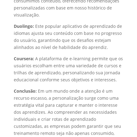
consumimos conteúdo, oferecendo recomendações
personalizadas com base em nosso histórico de
visualização.
Duolingo:
Este popular aplicativo de aprendizado de
idiomas ajusta seu conteúdo com base no progresso
do usuário, garantindo que os desafios estejam
alinhados ao nível de habilidade do aprendiz.
Coursera:
A plataforma de e-learning permite que os
usuários escolham entre uma variedade de cursos e
trilhas de aprendizado, personalizando sua jornada
educacional conforme seus objetivos e interesses.
Conclusão:
Em um mundo onde a atenção é um
recurso escasso, a personalização surge como uma
estratégia vital para capturar e manter o interesse
dos aprendizes. Ao compreender as necessidades
individuais e criar rotas de aprendizado
customizadas, as empresas podem garantir que seu
treinamento remoto seja não apenas consumido,