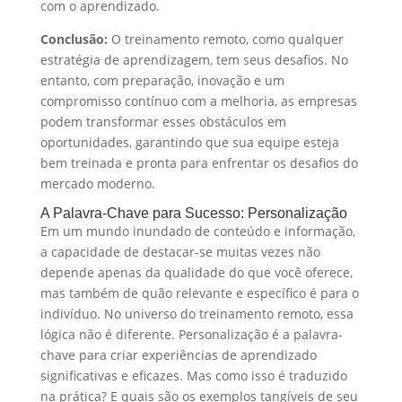
com o aprendizado.
Conclusão:
O treinamento remoto, como qualquer
estratégia de aprendizagem, tem seus desafios. No
entanto, com preparação, inovação e um
compromisso contínuo com a melhoria, as empresas
podem transformar esses obstáculos em
oportunidades, garantindo que sua equipe esteja
bem treinada e pronta para enfrentar os desafios do
mercado moderno.
A Palavra-Chave para Sucesso: Personalização
Em um mundo inundado de conteúdo e informação,
a capacidade de destacar-se muitas vezes não
depende apenas da qualidade do que você oferece,
mas também de quão relevante e específico é para o
indivíduo. No universo do treinamento remoto, essa
lógica não é diferente. Personalização é a palavra-
chave para criar experiências de aprendizado
significativas e eficazes. Mas como isso é traduzido
na prática? E quais são os exemplos tangíveis de seu