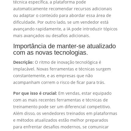
técnica específica, a plataforma pode
automaticamente recomendar recursos adicionais
ou adaptar o conteúdo para abordar essa área de
dificuldade. Por outro lado, se um vendedor está
avançando rapidamente, a IA pode introduzir tópicos
mais avançados ou desafios adicionais.
Importância de manter-se atualizado
com as novas tecnologias.
Descrição:
O ritmo de inovação tecnológica é
implacável. Novas ferramentas e técnicas surgem
constantemente, e as empresas que não
acompanham correm o risco de ficar para trás.
Por que isso é crucial:
Em vendas, estar equipado
com as mais recentes ferramentas e técnicas de
treinamento pode ser um diferencial competitivo.
Além disso, os vendedores treinados em plataformas
e métodos atualizados estão melhor preparados
para enfrentar desafios modernos, se comunicar