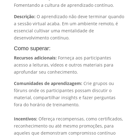
Fomentando a cultura de aprendizado contínuo.
Descrição:
O aprendizado não deve terminar quando
a sessão virtual acaba. Em um ambiente remoto, é
essencial cultivar uma mentalidade de
desenvolvimento contínuo.
Como superar:
Recursos adicionais:
Forneça aos participantes
acesso a leituras, vídeos e outros materiais para
aprofundar seu conhecimento.
Comunidades de aprendizagem:
Crie grupos ou
fóruns onde os participantes possam discutir o
material, compartilhar insights e fazer perguntas
fora do horário de treinamento.
Incentivos:
Ofereça recompensas, como certificados,
reconhecimento ou até mesmo promoções, para
aqueles que demonstram compromisso contínuo