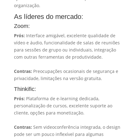
organização.
As líderes do mercado:
Zoom:
Prós:
Interface amigável, excelente qualidade de
vídeo e áudio, funcionalidade de salas de reuniões
para sessões de grupo ou individuais, integração
com outras ferramentas de produtividade.
Contras:
Preocupações ocasionais de segurança e
privacidade, limitações na versão gratuita.
Thinkific:
Prós:
Plataforma de e-learning dedicada,
personalização de cursos, excelente suporte ao
cliente, opções para monetização.
Contras:
Sem videoconferência integrada, o design
pode ser um pouco inflexível para algumas