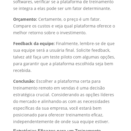
softwares, verificar se a plataforma de treinamento
se integra a elas pode ser um fator determinante.
Orçamento:
Certamente, o preço é um fator.
Compare os custos e veja qual plataforma oferece o
melhor retorno sobre o investimento.
Feedback da equipe:
Finalmente, lembre-se de que
sua equipe será a usuária final. Solicite feedback,
talvez até faça um teste piloto com algumas opções,
para garantir que a plataforma escolhida seja bem
recebida.
Conclusão:
Escolher a plataforma certa para
treinamento remoto em vendas é uma decisão
estratégica crucial. Considerando as opções líderes
do mercado e alinhando-as com as necessidades
específicas da sua empresa, você estará bem
posicionado para oferecer treinamento eficaz,
independentemente de onde sua equipe estiver.