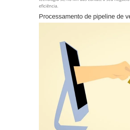
eficiência.
Processamento de pipeline de v