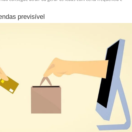
endas previsível