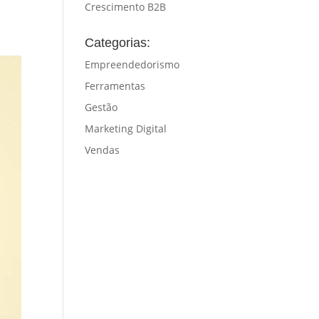
Crescimento B2B
Categorias:
Empreendedorismo
Ferramentas
Gestão
Marketing Digital
Vendas