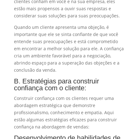
clientes confiam em você e na sua empresa, eles
estão mais propensos a ouvir suas respostas e
considerar suas soluções para suas preocupações.
Quando um cliente apresenta uma objeção, é
importante que ele se sinta confiante de que você
entende suas preocupações e está comprometido
em encontrar a melhor solução para ele. A confiança
cria um ambiente favorável para a negociação,
abrindo espaço para a superação das objeções e a
conclusão da venda.
B. Estratégias para construir
confiança com o cliente:
Construir confiança com os clientes requer uma
abordagem estratégica que demonstre
profissionalismo, conhecimento e empatia. Aqui
estão algumas estratégias eficazes para construir
confiança na abordagem de vendas:
Desenvolvimento de habilidades de