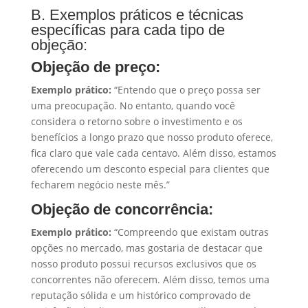
B. Exemplos práticos e técnicas
específicas para cada tipo de
objeção:
Objeção de preço:
Exemplo prático:
“Entendo que o preço possa ser
uma preocupação. No entanto, quando você
considera o retorno sobre o investimento e os
benefícios a longo prazo que nosso produto oferece,
fica claro que vale cada centavo. Além disso, estamos
oferecendo um desconto especial para clientes que
fecharem negócio neste mês.”
Objeção de concorrência:
Exemplo prático:
“Compreendo que existam outras
opções no mercado, mas gostaria de destacar que
nosso produto possui recursos exclusivos que os
concorrentes não oferecem. Além disso, temos uma
reputação sólida e um histórico comprovado de