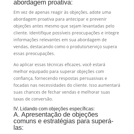
abordagem proativa:
Em vez de apenas reagir às objeções, adote uma
abordagem proativa para antecipar e prevenir
objeções antes mesmo que sejam levantadas pelo
cliente. Identifique possíveis preocupações e integre
informações relevantes em sua abordagem de
vendas, destacando como o produto/serviço supera
essas preocupações.
Ao aplicar essas técnicas eficazes, você estará
melhor equipado para superar objeções com
confiança, fornecendo respostas persuasivas e
focadas nas necessidades do cliente. Isso aumentará
suas chances de fechar vendas e melhorar suas
taxas de conversão.
IV. Lidando com objeções específicas:
A. Apresentação de objeções
comuns e estratégias para superá-
las: