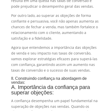
resulta em uma queda nas taxas de conversão e
pode prejudicar o desempenho geral das vendas.
Por outro lado, ao superar as objeções de forma
confiante e persuasiva, você não apenas aumenta as
chances de fechar a venda, mas também fortalece o
relacionamento com o cliente, aumentando a
satisfação e a fidelidade.
Agora que entendemos a importância das objeções
de venda e seu impacto nas taxas de conversão,
vamos explorar estratégias eficazes para superá-las
com confiança, garantindo assim um aumento nas
taxas de conversão e o sucesso de suas vendas.
II. Construindo confiança na abordagem de
vendas:
A. Importância da confiança para
superar objeções:
A confiança desempenha um papel fundamental na
superação de objeções nas vendas. Quando os