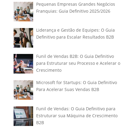
Pequenas Empresas Grandes Negócios
Franquias: Guia Definitivo 2025/2026
Liderança e Gestão de Equipes: O Guia
Definitivo para Escalar Resultados B2B
Funil de Vendas B2B: O Guia Definitivo
para Estruturar seu Processo e Acelerar o
Crescimento
Microsoft for Startups: O Guia Definitivo
Para Acelerar Suas Vendas B2B
Funil de Vendas: O Guia Definitivo para
Estruturar sua Máquina de Crescimento
B2B