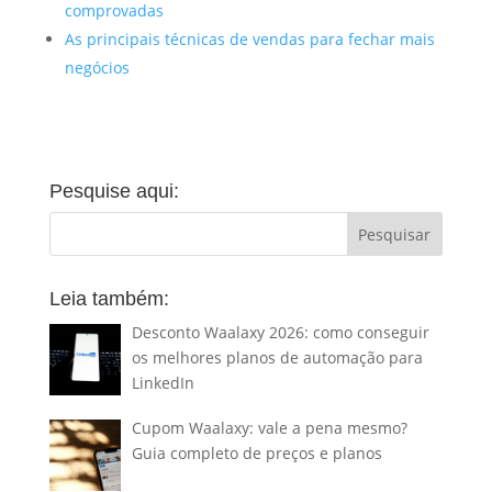
comprovadas
As principais técnicas de vendas para fechar mais
negócios
Pesquise aqui:
Leia também:
Desconto Waalaxy 2026: como conseguir
os melhores planos de automação para
LinkedIn
Cupom Waalaxy: vale a pena mesmo?
Guia completo de preços e planos