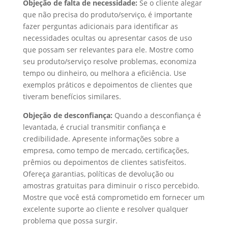
Objeção de falta de necessidade:
Se o cliente alegar
que não precisa do produto/serviço, é importante
fazer perguntas adicionais para identificar as
necessidades ocultas ou apresentar casos de uso
que possam ser relevantes para ele. Mostre como
seu produto/serviço resolve problemas, economiza
tempo ou dinheiro, ou melhora a eficiência. Use
exemplos práticos e depoimentos de clientes que
tiveram benefícios similares.
Objeção de desconfiança:
Quando a desconfiança é
levantada, é crucial transmitir confiança e
credibilidade. Apresente informações sobre a
empresa, como tempo de mercado, certificações,
prêmios ou depoimentos de clientes satisfeitos.
Ofereça garantias, políticas de devolução ou
amostras gratuitas para diminuir o risco percebido.
Mostre que você está comprometido em fornecer um
excelente suporte ao cliente e resolver qualquer
problema que possa surgir.