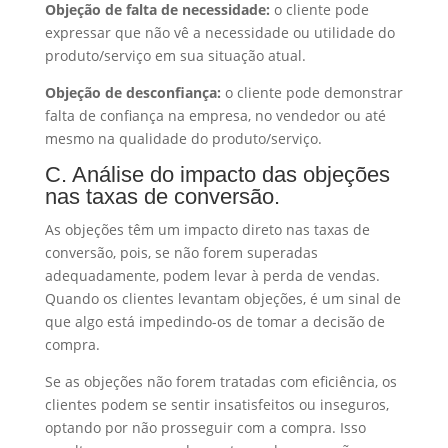
Objeção de falta de necessidade:
o cliente pode
expressar que não vê a necessidade ou utilidade do
produto/serviço em sua situação atual.
Objeção de desconfiança:
o cliente pode demonstrar
falta de confiança na empresa, no vendedor ou até
mesmo na qualidade do produto/serviço.
C. Análise do impacto das objeções
nas taxas de conversão.
As objeções têm um impacto direto nas taxas de
conversão, pois, se não forem superadas
adequadamente, podem levar à perda de vendas.
Quando os clientes levantam objeções, é um sinal de
que algo está impedindo-os de tomar a decisão de
compra.
Se as objeções não forem tratadas com eficiência, os
clientes podem se sentir insatisfeitos ou inseguros,
optando por não prosseguir com a compra. Isso