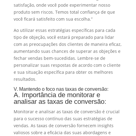
satisfação, onde você pode experimentar nosso
produto sem riscos. Temos total confiança de que
você ficará satisfeito com sua escolha.”
Ao utilizar essas estratégias específicas para cada
tipo de objeção, você estará preparado para lidar
com as preocupações dos clientes de maneira eficaz,
aumentando suas chances de superar as objeções e
fechar vendas bem-sucedidas. Lembre-se de
personalizar suas respostas de acordo com o cliente
e sua situação específica para obter os melhores
resultados.
V. Mantendo o foco nas taxas de conversão:
A. Importância de monitorar e
analisar as taxas de conversão:
Monitorar e analisar as taxas de conversão é crucial
para o sucesso contínuo das suas estratégias de
vendas. As taxas de conversão fornecem insights
valiosos sobre a eficácia das suas abordagens e