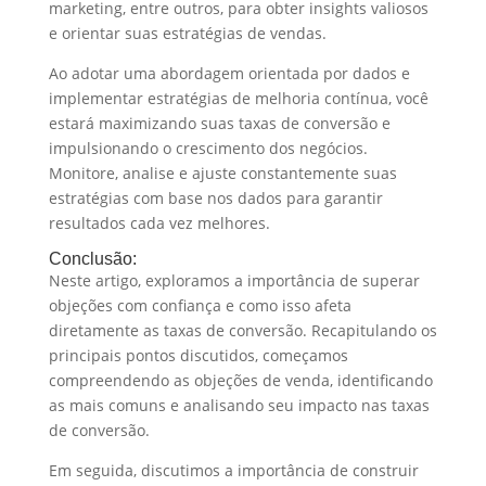
marketing, entre outros, para obter insights valiosos
e orientar suas estratégias de vendas.
Ao adotar uma abordagem orientada por dados e
implementar estratégias de melhoria contínua, você
estará maximizando suas taxas de conversão e
impulsionando o crescimento dos negócios.
Monitore, analise e ajuste constantemente suas
estratégias com base nos dados para garantir
resultados cada vez melhores.
Conclusão:
Neste artigo, exploramos a importância de superar
objeções com confiança e como isso afeta
diretamente as taxas de conversão. Recapitulando os
principais pontos discutidos, começamos
compreendendo as objeções de venda, identificando
as mais comuns e analisando seu impacto nas taxas
de conversão.
Em seguida, discutimos a importância de construir