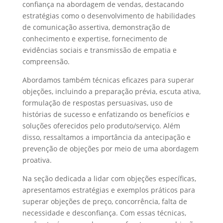
confiança na abordagem de vendas, destacando
estratégias como o desenvolvimento de habilidades
de comunicação assertiva, demonstração de
conhecimento e expertise, fornecimento de
evidências sociais e transmissão de empatia e
compreensão.
Abordamos também técnicas eficazes para superar
objeções, incluindo a preparação prévia, escuta ativa,
formulação de respostas persuasivas, uso de
histórias de sucesso e enfatizando os benefícios e
soluções oferecidos pelo produto/serviço. Além
disso, ressaltamos a importância da antecipação e
prevenção de objeções por meio de uma abordagem
proativa.
Na seção dedicada a lidar com objeções específicas,
apresentamos estratégias e exemplos práticos para
superar objeções de preço, concorrência, falta de
necessidade e desconfiança. Com essas técnicas,