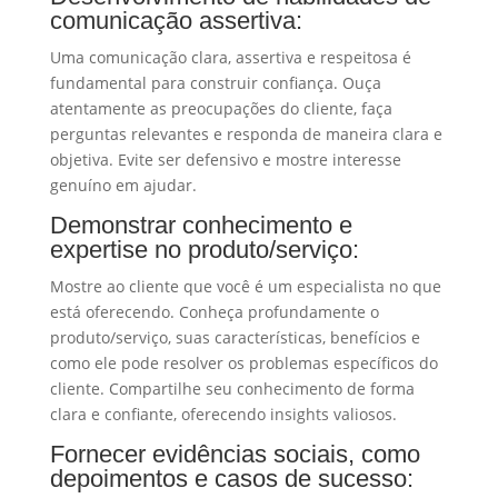
comunicação assertiva:
Uma comunicação clara, assertiva e respeitosa é
fundamental para construir confiança. Ouça
atentamente as preocupações do cliente, faça
perguntas relevantes e responda de maneira clara e
objetiva. Evite ser defensivo e mostre interesse
genuíno em ajudar.
Demonstrar conhecimento e
expertise no produto/serviço:
Mostre ao cliente que você é um especialista no que
está oferecendo. Conheça profundamente o
produto/serviço, suas características, benefícios e
como ele pode resolver os problemas específicos do
cliente. Compartilhe seu conhecimento de forma
clara e confiante, oferecendo insights valiosos.
Fornecer evidências sociais, como
depoimentos e casos de sucesso: