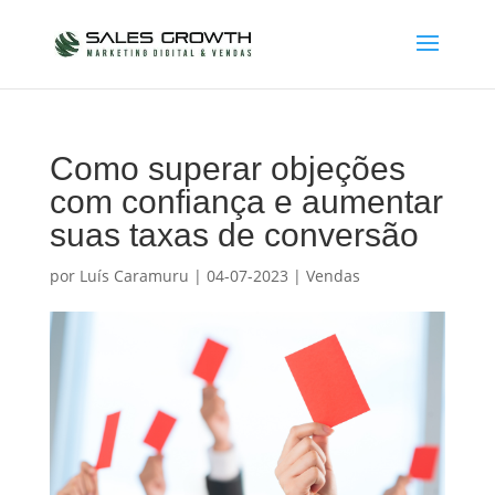
Como superar objeções
com confiança e aumentar
suas taxas de conversão
por
Luís Caramuru
|
04-07-2023
|
Vendas