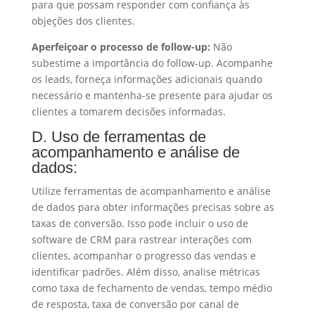
para que possam responder com confiança às
objeções dos clientes.
Aperfeiçoar o processo de follow-up:
Não
subestime a importância do follow-up. Acompanhe
os leads, forneça informações adicionais quando
necessário e mantenha-se presente para ajudar os
clientes a tomarem decisões informadas.
D. Uso de ferramentas de
acompanhamento e análise de
dados:
Utilize ferramentas de acompanhamento e análise
de dados para obter informações precisas sobre as
taxas de conversão. Isso pode incluir o uso de
software de CRM para rastrear interações com
clientes, acompanhar o progresso das vendas e
identificar padrões. Além disso, analise métricas
como taxa de fechamento de vendas, tempo médio
de resposta, taxa de conversão por canal de