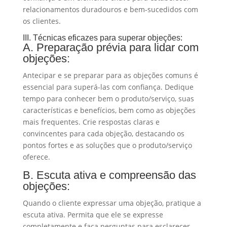
relacionamentos duradouros e bem-sucedidos com
os clientes.
III. Técnicas eficazes para superar objeções:
A. Preparação prévia para lidar com
objeções:
Antecipar e se preparar para as objeções comuns é
essencial para superá-las com confiança. Dedique
tempo para conhecer bem o produto/serviço, suas
características e benefícios, bem como as objeções
mais frequentes. Crie respostas claras e
convincentes para cada objeção, destacando os
pontos fortes e as soluções que o produto/serviço
oferece.
B. Escuta ativa e compreensão das
objeções:
Quando o cliente expressar uma objeção, pratique a
escuta ativa. Permita que ele se expresse
completamente e faça perguntas para esclarecer