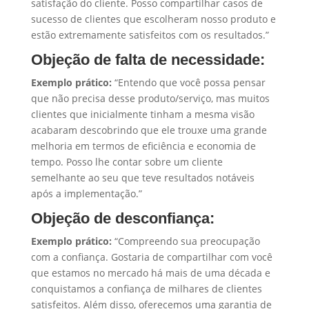
satisfação do cliente. Posso compartilhar casos de
sucesso de clientes que escolheram nosso produto e
estão extremamente satisfeitos com os resultados.”
Objeção de falta de necessidade:
Exemplo prático:
“Entendo que você possa pensar
que não precisa desse produto/serviço, mas muitos
clientes que inicialmente tinham a mesma visão
acabaram descobrindo que ele trouxe uma grande
melhoria em termos de eficiência e economia de
tempo. Posso lhe contar sobre um cliente
semelhante ao seu que teve resultados notáveis
após a implementação.”
Objeção de desconfiança:
Exemplo prático:
“Compreendo sua preocupação
com a confiança. Gostaria de compartilhar com você
que estamos no mercado há mais de uma década e
conquistamos a confiança de milhares de clientes
satisfeitos. Além disso, oferecemos uma garantia de