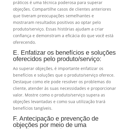
práticos é uma técnica poderosa para superar
objeções. Compartilhe casos de clientes anteriores
que tiveram preocupações semelhantes e
mostraram resultados positivos ao optar pelo
produto/serviço. Essas histórias ajudam a criar
confiança e demonstram a eficácia do que você está
oferecendo.
E. Enfatizar os benefícios e soluções
oferecidos pelo produto/serviço:
Ao superar objeções, é importante enfatizar os
benefícios e soluções que o produto/serviço oferece.
Destaque como ele pode resolver os problemas do
cliente, atender às suas necessidades e proporcionar
valor. Mostre como o produto/serviço supera as
objeções levantadas e como sua utilização trará
benefícios tangíveis.
F. Antecipação e prevenção de
objeções por meio de uma