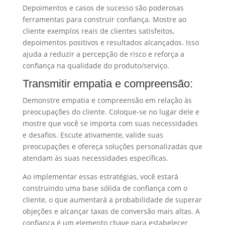
Depoimentos e casos de sucesso são poderosas
ferramentas para construir confiança. Mostre ao
cliente exemplos reais de clientes satisfeitos,
depoimentos positivos e resultados alcançados. Isso
ajuda a reduzir a percepção de risco e reforça a
confiança na qualidade do produto/serviço.
Transmitir empatia e compreensão:
Demonstre empatia e compreensão em relação às
preocupações do cliente. Coloque-se no lugar dele e
mostre que você se importa com suas necessidades
e desafios. Escute ativamente, valide suas
preocupações e ofereça soluções personalizadas que
atendam às suas necessidades específicas.
Ao implementar essas estratégias, você estará
construindo uma base sólida de confiança com o
cliente, o que aumentará a probabilidade de superar
objeções e alcançar taxas de conversão mais altas. A
confiança é um elemento chave para estabelecer