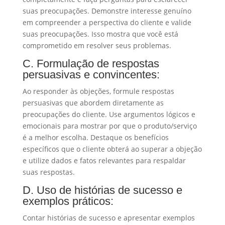
suas preocupações. Demonstre interesse genuíno
em compreender a perspectiva do cliente e valide
suas preocupações. Isso mostra que você está
comprometido em resolver seus problemas.
C. Formulação de respostas
persuasivas e convincentes:
Ao responder às objeções, formule respostas
persuasivas que abordem diretamente as
preocupações do cliente. Use argumentos lógicos e
emocionais para mostrar por que o produto/serviço
é a melhor escolha. Destaque os benefícios
específicos que o cliente obterá ao superar a objeção
e utilize dados e fatos relevantes para respaldar
suas respostas.
D. Uso de histórias de sucesso e
exemplos práticos:
Contar histórias de sucesso e apresentar exemplos