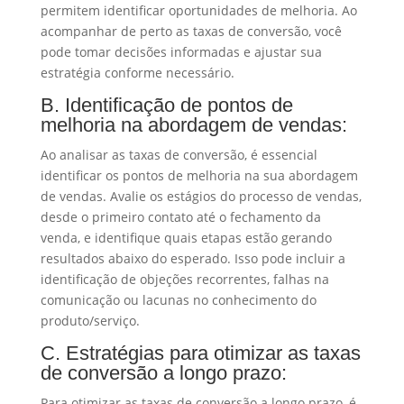
permitem identificar oportunidades de melhoria. Ao
acompanhar de perto as taxas de conversão, você
pode tomar decisões informadas e ajustar sua
estratégia conforme necessário.
B. Identificação de pontos de
melhoria na abordagem de vendas:
Ao analisar as taxas de conversão, é essencial
identificar os pontos de melhoria na sua abordagem
de vendas. Avalie os estágios do processo de vendas,
desde o primeiro contato até o fechamento da
venda, e identifique quais etapas estão gerando
resultados abaixo do esperado. Isso pode incluir a
identificação de objeções recorrentes, falhas na
comunicação ou lacunas no conhecimento do
produto/serviço.
C. Estratégias para otimizar as taxas
de conversão a longo prazo:
Para otimizar as taxas de conversão a longo prazo, é