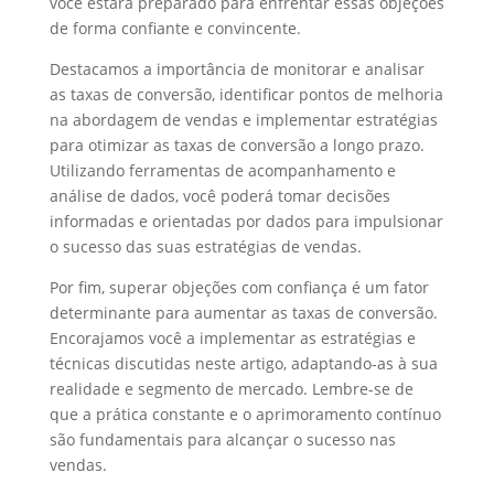
você estará preparado para enfrentar essas objeções
de forma confiante e convincente.
Destacamos a importância de monitorar e analisar
as taxas de conversão, identificar pontos de melhoria
na abordagem de vendas e implementar estratégias
para otimizar as taxas de conversão a longo prazo.
Utilizando ferramentas de acompanhamento e
análise de dados, você poderá tomar decisões
informadas e orientadas por dados para impulsionar
o sucesso das suas estratégias de vendas.
Por fim, superar objeções com confiança é um fator
determinante para aumentar as taxas de conversão.
Encorajamos você a implementar as estratégias e
técnicas discutidas neste artigo, adaptando-as à sua
realidade e segmento de mercado. Lembre-se de
que a prática constante e o aprimoramento contínuo
são fundamentais para alcançar o sucesso nas
vendas.