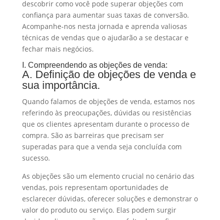
descobrir como você pode superar objeções com
confiança para aumentar suas taxas de conversão.
Acompanhe-nos nesta jornada e aprenda valiosas
técnicas de vendas que o ajudarão a se destacar e
fechar mais negócios.
I. Compreendendo as objeções de venda:
A. Definição de objeções de venda e
sua importância.
Quando falamos de objeções de venda, estamos nos
referindo às preocupações, dúvidas ou resistências
que os clientes apresentam durante o processo de
compra. São as barreiras que precisam ser
superadas para que a venda seja concluída com
sucesso.
As objeções são um elemento crucial no cenário das
vendas, pois representam oportunidades de
esclarecer dúvidas, oferecer soluções e demonstrar o
valor do produto ou serviço. Elas podem surgir