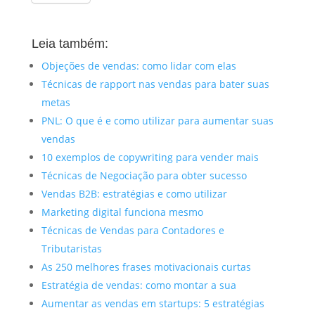
Leia também:
Objeções de vendas: como lidar com elas
Técnicas de rapport nas vendas para bater suas
metas
PNL: O que é e como utilizar para aumentar suas
vendas
10 exemplos de copywriting para vender mais
Técnicas de Negociação para obter sucesso
Vendas B2B: estratégias e como utilizar
Marketing digital funciona mesmo
Técnicas de Vendas para Contadores e
Tributaristas
As 250 melhores frases motivacionais curtas
Estratégia de vendas: como montar a sua
Aumentar as vendas em startups: 5 estratégias