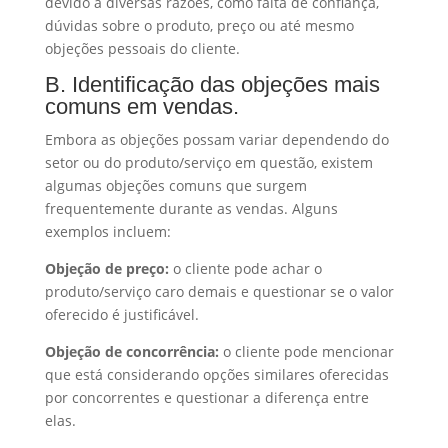
devido a diversas razões, como falta de confiança,
dúvidas sobre o produto, preço ou até mesmo
objeções pessoais do cliente.
B. Identificação das objeções mais
comuns em vendas.
Embora as objeções possam variar dependendo do
setor ou do produto/serviço em questão, existem
algumas objeções comuns que surgem
frequentemente durante as vendas. Alguns
exemplos incluem:
Objeção de preço:
o cliente pode achar o
produto/serviço caro demais e questionar se o valor
oferecido é justificável.
Objeção de concorrência:
o cliente pode mencionar
que está considerando opções similares oferecidas
por concorrentes e questionar a diferença entre
elas.