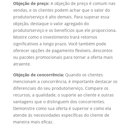
Objeção de preço:
A objeção de preço é comum nas
vendas, e os clientes podem achar que o valor do
produto/serviço é alto demais. Para superar essa
objeção, destaque o valor agregado do
produto/serviço e os benefícios que ele proporciona.
Mostre como o investimento trará retornos
significativos a longo prazo. Você também pode
oferecer opções de pagamento flexíveis, descontos
ou pacotes promocionais para tornar a oferta mais
atraente.
Objeção de concorrência:
Quando os clientes
mencionam a concorrência, é importante destacar os
diferenciais do seu produto/serviço. Compare os
recursos, a qualidade, o suporte ao cliente e outras
vantagens que o distinguem dos concorrentes.
Demonstre como sua oferta é superior e como ela
atende às necessidades específicas do cliente de
maneira mais eficaz.