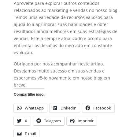
Aproveite para explorar outros conteúdos
relacionados ao marketing e vendas no nosso blog.
Temos uma variedade de recursos valiosos para
ajudá-lo a aprimorar suas habilidades e obter
resultados ainda melhores em suas estratégias de
vendas. Esteja sempre atualizado e pronto para
enfrentar os desafios do mercado em constante
evolução.
Obrigado por nos acompanhar neste artigo.
Desejamos muito sucesso em suas vendas e
esperamos vê-lo novamente em nosso blog em
breve!
Compartilhe isso:
WhatsApp
LinkedIn
Facebook
X
Telegram
Imprimir
E-mail