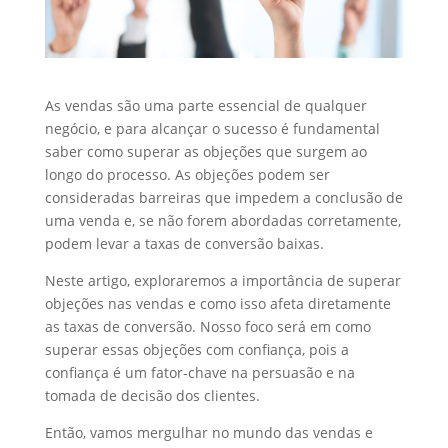
As vendas são uma parte essencial de qualquer
negócio, e para alcançar o sucesso é fundamental
saber como superar as objeções que surgem ao
longo do processo. As objeções podem ser
consideradas barreiras que impedem a conclusão de
uma venda e, se não forem abordadas corretamente,
podem levar a taxas de conversão baixas.
Neste artigo, exploraremos a importância de superar
objeções nas vendas e como isso afeta diretamente
as taxas de conversão. Nosso foco será em como
superar essas objeções com confiança, pois a
confiança é um fator-chave na persuasão e na
tomada de decisão dos clientes.
Então, vamos mergulhar no mundo das vendas e