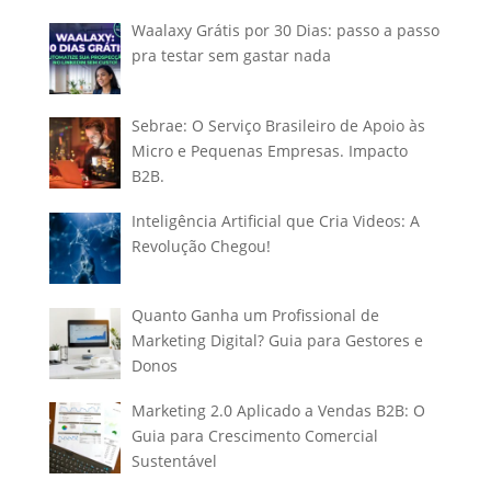
Waalaxy Grátis por 30 Dias: passo a passo
pra testar sem gastar nada
Sebrae: O Serviço Brasileiro de Apoio às
Micro e Pequenas Empresas. Impacto
B2B.
Inteligência Artificial que Cria Videos: A
Revolução Chegou!
Quanto Ganha um Profissional de
Marketing Digital? Guia para Gestores e
Donos
Marketing 2.0 Aplicado a Vendas B2B: O
Guia para Crescimento Comercial
Sustentável