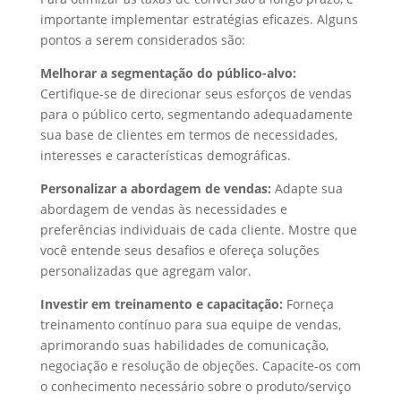
importante implementar estratégias eficazes. Alguns
pontos a serem considerados são:
Melhorar a segmentação do público-alvo:
Certifique-se de direcionar seus esforços de vendas
para o público certo, segmentando adequadamente
sua base de clientes em termos de necessidades,
interesses e características demográficas.
Personalizar a abordagem de vendas:
Adapte sua
abordagem de vendas às necessidades e
preferências individuais de cada cliente. Mostre que
você entende seus desafios e ofereça soluções
personalizadas que agregam valor.
Investir em treinamento e capacitação:
Forneça
treinamento contínuo para sua equipe de vendas,
aprimorando suas habilidades de comunicação,
negociação e resolução de objeções. Capacite-os com
o conhecimento necessário sobre o produto/serviço