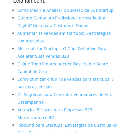
Leia também:
Como Medir e Analisar o Sucesso de Sua Startup
Quanto Ganha um Profissional de Marketing
Digital? Guia para Gestores e Donos
Aumentar as vendas em startups: 5 estratégias
comprovadas
Microsoft for Startups: O Guia Definitivo Para
Acelerar Suas Vendas B2B
O Que Todo Empreendedor Deve Saber Sobre
Capital de Giro
Como otimizar o funil de vendas para startups: 7
passos essenciais
Os Segredos para Contratar Vendedores de Alto
Desempenho
Anúncios Eficazes para Empresas B2B:
Maximizando o ROI
Inbound para Startups: Estratégias de Custo Baixo