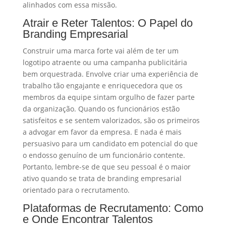
alinhados com essa missão.
Atrair e Reter Talentos: O Papel do
Branding Empresarial
Construir uma marca forte vai além de ter um
logotipo atraente ou uma campanha publicitária
bem orquestrada. Envolve criar uma experiência de
trabalho tão engajante e enriquecedora que os
membros da equipe sintam orgulho de fazer parte
da organização. Quando os funcionários estão
satisfeitos e se sentem valorizados, são os primeiros
a advogar em favor da empresa. E nada é mais
persuasivo para um candidato em potencial do que
o endosso genuíno de um funcionário contente.
Portanto, lembre-se de que seu pessoal é o maior
ativo quando se trata de branding empresarial
orientado para o recrutamento.
Plataformas de Recrutamento: Como
e Onde Encontrar Talentos