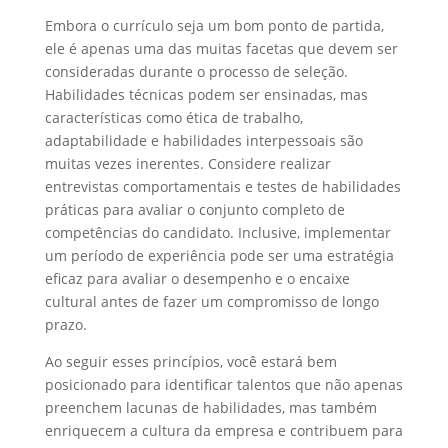
Embora o currículo seja um bom ponto de partida,
ele é apenas uma das muitas facetas que devem ser
consideradas durante o processo de seleção.
Habilidades técnicas podem ser ensinadas, mas
características como ética de trabalho,
adaptabilidade e habilidades interpessoais são
muitas vezes inerentes. Considere realizar
entrevistas comportamentais e testes de habilidades
práticas para avaliar o conjunto completo de
competências do candidato. Inclusive, implementar
um período de experiência pode ser uma estratégia
eficaz para avaliar o desempenho e o encaixe
cultural antes de fazer um compromisso de longo
prazo.
Ao seguir esses princípios, você estará bem
posicionado para identificar talentos que não apenas
preenchem lacunas de habilidades, mas também
enriquecem a cultura da empresa e contribuem para