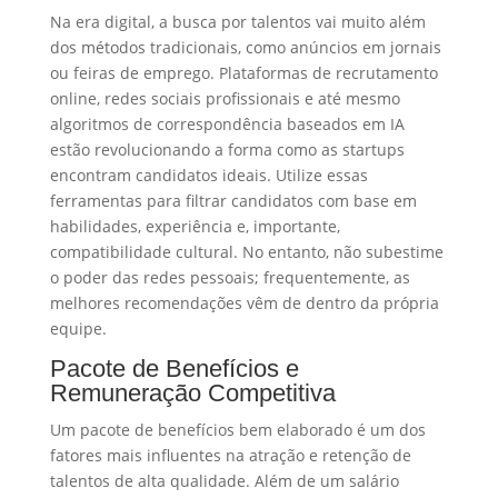
Na era digital, a busca por talentos vai muito além
dos métodos tradicionais, como anúncios em jornais
ou feiras de emprego. Plataformas de recrutamento
online, redes sociais profissionais e até mesmo
algoritmos de correspondência baseados em IA
estão revolucionando a forma como as startups
encontram candidatos ideais. Utilize essas
ferramentas para filtrar candidatos com base em
habilidades, experiência e, importante,
compatibilidade cultural. No entanto, não subestime
o poder das redes pessoais; frequentemente, as
melhores recomendações vêm de dentro da própria
equipe.
Pacote de Benefícios e
Remuneração Competitiva
Um pacote de benefícios bem elaborado é um dos
fatores mais influentes na atração e retenção de
talentos de alta qualidade. Além de um salário