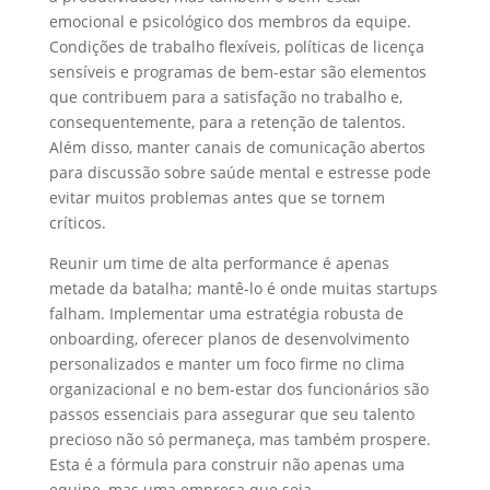
emocional e psicológico dos membros da equipe.
Condições de trabalho flexíveis, políticas de licença
sensíveis e programas de bem-estar são elementos
que contribuem para a satisfação no trabalho e,
consequentemente, para a retenção de talentos.
Além disso, manter canais de comunicação abertos
para discussão sobre saúde mental e estresse pode
evitar muitos problemas antes que se tornem
críticos.
Reunir um time de alta performance é apenas
metade da batalha; mantê-lo é onde muitas startups
falham. Implementar uma estratégia robusta de
onboarding, oferecer planos de desenvolvimento
personalizados e manter um foco firme no clima
organizacional e no bem-estar dos funcionários são
passos essenciais para assegurar que seu talento
precioso não só permaneça, mas também prospere.
Esta é a fórmula para construir não apenas uma
equipe, mas uma empresa que seja