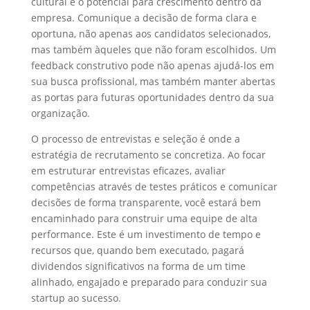
cultural e o potencial para crescimento dentro da
empresa. Comunique a decisão de forma clara e
oportuna, não apenas aos candidatos selecionados,
mas também àqueles que não foram escolhidos. Um
feedback construtivo pode não apenas ajudá-los em
sua busca profissional, mas também manter abertas
as portas para futuras oportunidades dentro da sua
organização.
O processo de entrevistas e seleção é onde a
estratégia de recrutamento se concretiza. Ao focar
em estruturar entrevistas eficazes, avaliar
competências através de testes práticos e comunicar
decisões de forma transparente, você estará bem
encaminhado para construir uma equipe de alta
performance. Este é um investimento de tempo e
recursos que, quando bem executado, pagará
dividendos significativos na forma de um time
alinhado, engajado e preparado para conduzir sua
startup ao sucesso.