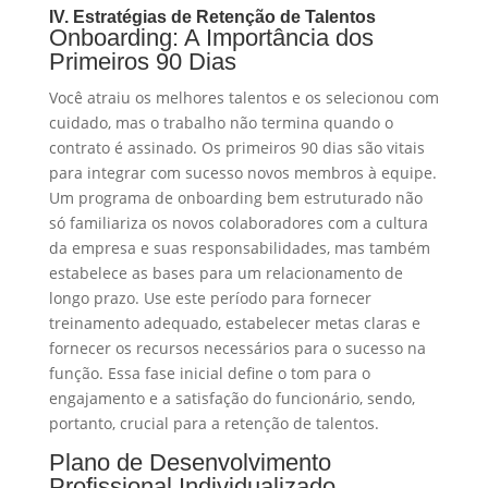
IV. Estratégias de Retenção de Talentos
Onboarding: A Importância dos
Primeiros 90 Dias
Você atraiu os melhores talentos e os selecionou com
cuidado, mas o trabalho não termina quando o
contrato é assinado. Os primeiros 90 dias são vitais
para integrar com sucesso novos membros à equipe.
Um programa de onboarding bem estruturado não
só familiariza os novos colaboradores com a cultura
da empresa e suas responsabilidades, mas também
estabelece as bases para um relacionamento de
longo prazo. Use este período para fornecer
treinamento adequado, estabelecer metas claras e
fornecer os recursos necessários para o sucesso na
função. Essa fase inicial define o tom para o
engajamento e a satisfação do funcionário, sendo,
portanto, crucial para a retenção de talentos.
Plano de Desenvolvimento
Profissional Individualizado