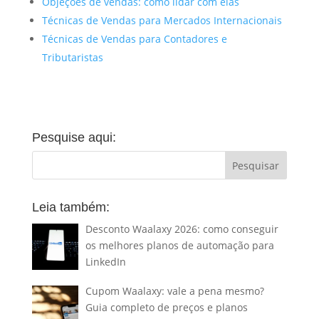
Objeções de vendas: como lidar com elas
Técnicas de Vendas para Mercados Internacionais
Técnicas de Vendas para Contadores e
Tributaristas
Pesquise aqui:
Leia também:
Desconto Waalaxy 2026: como conseguir
os melhores planos de automação para
LinkedIn
Cupom Waalaxy: vale a pena mesmo?
Guia completo de preços e planos