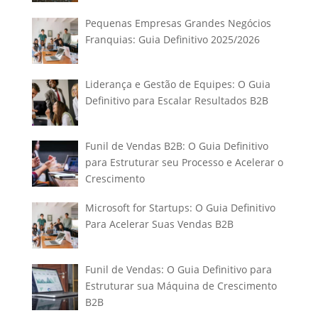
Pequenas Empresas Grandes Negócios
Franquias: Guia Definitivo 2025/2026
Liderança e Gestão de Equipes: O Guia
Definitivo para Escalar Resultados B2B
Funil de Vendas B2B: O Guia Definitivo
para Estruturar seu Processo e Acelerar o
Crescimento
Microsoft for Startups: O Guia Definitivo
Para Acelerar Suas Vendas B2B
Funil de Vendas: O Guia Definitivo para
Estruturar sua Máquina de Crescimento
B2B