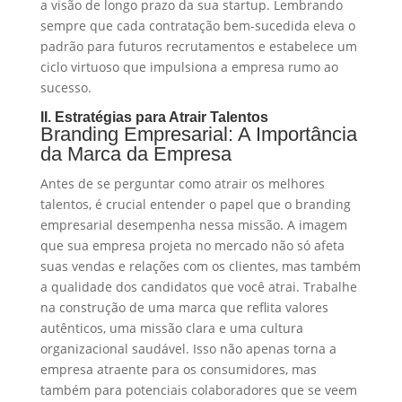
a visão de longo prazo da sua startup. Lembrando
sempre que cada contratação bem-sucedida eleva o
padrão para futuros recrutamentos e estabelece um
ciclo virtuoso que impulsiona a empresa rumo ao
sucesso.
II. Estratégias para Atrair Talentos
Branding Empresarial: A Importância
da Marca da Empresa
Antes de se perguntar como atrair os melhores
talentos, é crucial entender o papel que o branding
empresarial desempenha nessa missão. A imagem
que sua empresa projeta no mercado não só afeta
suas vendas e relações com os clientes, mas também
a qualidade dos candidatos que você atrai. Trabalhe
na construção de uma marca que reflita valores
autênticos, uma missão clara e uma cultura
organizacional saudável. Isso não apenas torna a
empresa atraente para os consumidores, mas
também para potenciais colaboradores que se veem