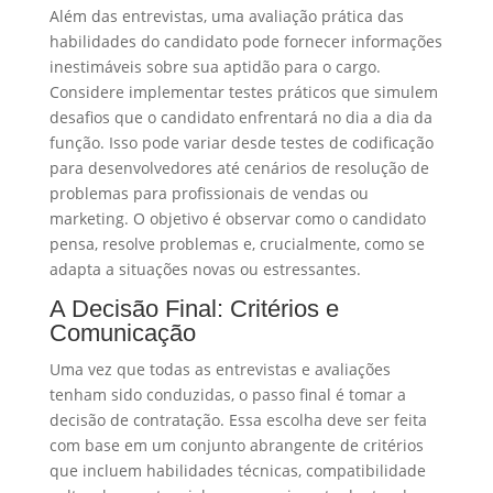
Além das entrevistas, uma avaliação prática das
habilidades do candidato pode fornecer informações
inestimáveis sobre sua aptidão para o cargo.
Considere implementar testes práticos que simulem
desafios que o candidato enfrentará no dia a dia da
função. Isso pode variar desde testes de codificação
para desenvolvedores até cenários de resolução de
problemas para profissionais de vendas ou
marketing. O objetivo é observar como o candidato
pensa, resolve problemas e, crucialmente, como se
adapta a situações novas ou estressantes.
A Decisão Final: Critérios e
Comunicação
Uma vez que todas as entrevistas e avaliações
tenham sido conduzidas, o passo final é tomar a
decisão de contratação. Essa escolha deve ser feita
com base em um conjunto abrangente de critérios
que incluem habilidades técnicas, compatibilidade