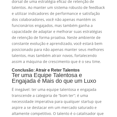
dorsal de uma estratégia eficaz de retenção de
talentos. Ao manter um sistema robusto de feedback
e utilizar indicadores de performance e satisfação
dos colaboradores, você não apenas mantém os
funcionários engajados, mas também ganha a
capacidade de adaptar e melhorar suas estratégias
de retenção de forma proativa. Neste ambiente de
constante evolução e aprendizado, você estará bem
posicionado para não apenas manter seus melhores
talentos, mas também atrair novos, fortalecendo
assim a máquina de crescimento que é o seu time.
Conclusão: Atrair e Reter Talentos
Ter uma Equipe Talentosa e
Engajada é Mais do que um Luxo
É inegável: ter uma equipe talentosa e engajada
transcende a categoria de “bom ter”; é uma
necessidade imperativa para qualquer startup que
aspire a se destacar em um mercado saturado e
altamente competitivo. O talento é o catalisador que