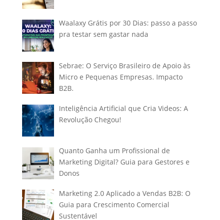
Waalaxy Grátis por 30 Dias: passo a passo
pra testar sem gastar nada
Sebrae: O Serviço Brasileiro de Apoio às
Micro e Pequenas Empresas. Impacto
B2B.
Inteligência Artificial que Cria Videos: A
Revolução Chegou!
Quanto Ganha um Profissional de
Marketing Digital? Guia para Gestores e
Donos
Marketing 2.0 Aplicado a Vendas B2B: O
Guia para Crescimento Comercial
Sustentável