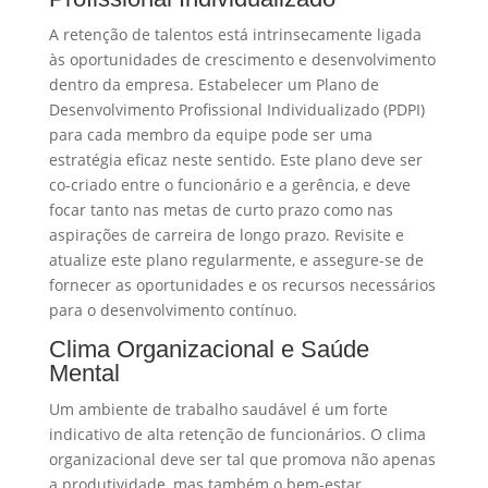
A retenção de talentos está intrinsecamente ligada
às oportunidades de crescimento e desenvolvimento
dentro da empresa. Estabelecer um Plano de
Desenvolvimento Profissional Individualizado (PDPI)
para cada membro da equipe pode ser uma
estratégia eficaz neste sentido. Este plano deve ser
co-criado entre o funcionário e a gerência, e deve
focar tanto nas metas de curto prazo como nas
aspirações de carreira de longo prazo. Revisite e
atualize este plano regularmente, e assegure-se de
fornecer as oportunidades e os recursos necessários
para o desenvolvimento contínuo.
Clima Organizacional e Saúde
Mental
Um ambiente de trabalho saudável é um forte
indicativo de alta retenção de funcionários. O clima
organizacional deve ser tal que promova não apenas
a produtividade, mas também o bem-estar