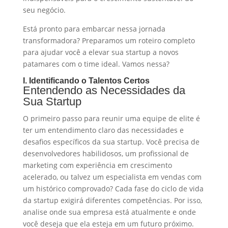
seu negócio.
Está pronto para embarcar nessa jornada
transformadora? Preparamos um roteiro completo
para ajudar você a elevar sua startup a novos
patamares com o time ideal. Vamos nessa?
I. Identificando o Talentos Certos
Entendendo as Necessidades da
Sua Startup
O primeiro passo para reunir uma equipe de elite é
ter um entendimento claro das necessidades e
desafios específicos da sua startup. Você precisa de
desenvolvedores habilidosos, um profissional de
marketing com experiência em crescimento
acelerado, ou talvez um especialista em vendas com
um histórico comprovado? Cada fase do ciclo de vida
da startup exigirá diferentes competências. Por isso,
analise onde sua empresa está atualmente e onde
você deseja que ela esteja em um futuro próximo.