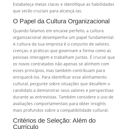
Estabeleça metas claras e identifique as habilidades
que serão cruciais para alcançá-las.
O Papel da Cultura Organizacional
Quando falamos em encaixe perfeito, a cultura
organizacional desempenha um papel fundamental.
A cultura da sua empresa é o conjunto de valores,
crenças, e práticas que governam a forma como as
pessoas interagem e trabalham juntas. É crucial que
os novos contratados não apenas se alinhem com
esses princípios, mas também contribuam para
enriquecê-los. Para identificar esse alinhamento
cultural, pergunte sobre situações que desafiem o
candidato a demonstrar seus valores e perspectivas
durante as entrevistas. Também considere o uso de
avaliações comportamentais para obter insights
mais profundos sobre a compatibilidade cultural.
Critérios de Seleção: Além do
Currículo