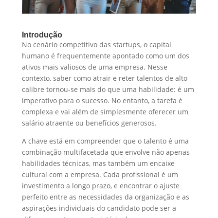
Introdução
No cenário competitivo das startups, o capital
humano é frequentemente apontado como um dos
ativos mais valiosos de uma empresa. Nesse
contexto, saber como atrair e reter talentos de alto
calibre tornou-se mais do que uma habilidade: é um
imperativo para o sucesso. No entanto, a tarefa é
complexa e vai além de simplesmente oferecer um
salário atraente ou benefícios generosos.
A chave está em compreender que o talento é uma
combinação multifacetada que envolve não apenas
habilidades técnicas, mas também um encaixe
cultural com a empresa. Cada profissional é um
investimento a longo prazo, e encontrar o ajuste
perfeito entre as necessidades da organização e as
aspirações individuais do candidato pode ser a