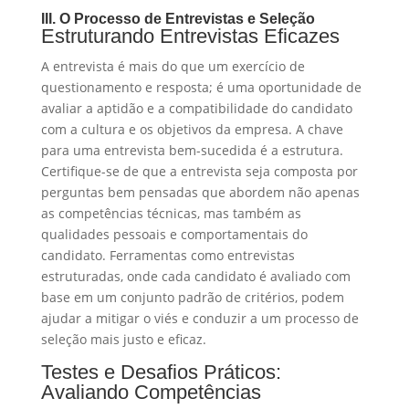
III. O Processo de Entrevistas e Seleção
Estruturando Entrevistas Eficazes
A entrevista é mais do que um exercício de
questionamento e resposta; é uma oportunidade de
avaliar a aptidão e a compatibilidade do candidato
com a cultura e os objetivos da empresa. A chave
para uma entrevista bem-sucedida é a estrutura.
Certifique-se de que a entrevista seja composta por
perguntas bem pensadas que abordem não apenas
as competências técnicas, mas também as
qualidades pessoais e comportamentais do
candidato. Ferramentas como entrevistas
estruturadas, onde cada candidato é avaliado com
base em um conjunto padrão de critérios, podem
ajudar a mitigar o viés e conduzir a um processo de
seleção mais justo e eficaz.
Testes e Desafios Práticos:
Avaliando Competências