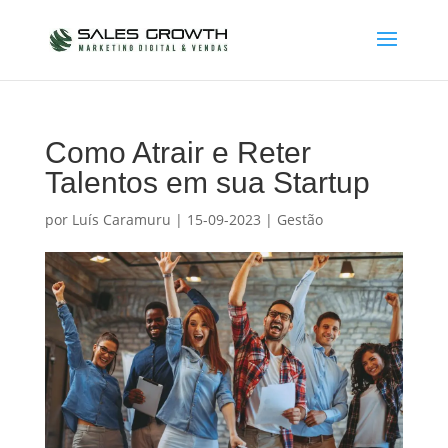
Como Atrair e Reter
Talentos em sua Startup
por
Luís Caramuru
|
15-09-2023
|
Gestão