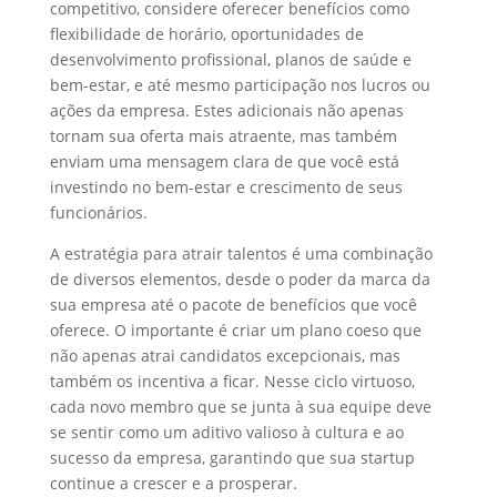
competitivo, considere oferecer benefícios como
flexibilidade de horário, oportunidades de
desenvolvimento profissional, planos de saúde e
bem-estar, e até mesmo participação nos lucros ou
ações da empresa. Estes adicionais não apenas
tornam sua oferta mais atraente, mas também
enviam uma mensagem clara de que você está
investindo no bem-estar e crescimento de seus
funcionários.
A estratégia para atrair talentos é uma combinação
de diversos elementos, desde o poder da marca da
sua empresa até o pacote de benefícios que você
oferece. O importante é criar um plano coeso que
não apenas atrai candidatos excepcionais, mas
também os incentiva a ficar. Nesse ciclo virtuoso,
cada novo membro que se junta à sua equipe deve
se sentir como um aditivo valioso à cultura e ao
sucesso da empresa, garantindo que sua startup
continue a crescer e a prosperar.