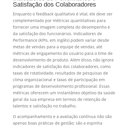
Satisfação dos Colaboradores
Enquanto o feedback qualitativo é vital, ele deve ser
complementado por métricas quantitativas para
fornecer uma imagem completa do desempenho e
da satisfação dos funcionários. Indicadores de
Performance (KPIs, em inglês) podem variar desde
metas de vendas para a equipe de vendas, até
métricas de engajamento do usuário para o time de
desenvolvimento de produto. Além disso, não ignore
indicadores de satisfação dos colaboradores, como
taxas de rotatividade, resultados de pesquisas de
clima organizacional e taxas de participação em
programas de desenvolvimento profissional. Essas
métricas oferecem um instantâneo objetivo da saúde
geral da sua empresa em termos de retenção de
talentos e satisfação no trabalho.
O acompanhamento e a avaliação contínua não são
apenas boas práticas de gestão; são a espinha