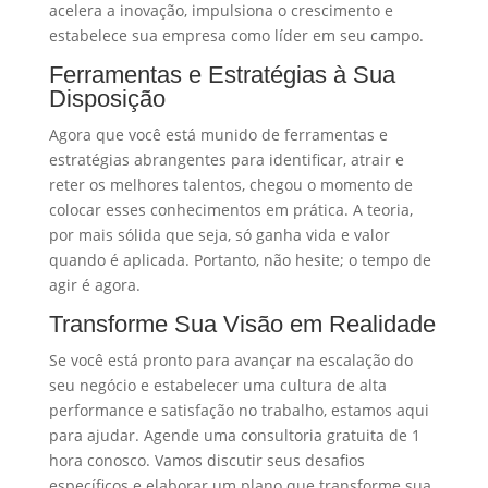
acelera a inovação, impulsiona o crescimento e
estabelece sua empresa como líder em seu campo.
Ferramentas e Estratégias à Sua
Disposição
Agora que você está munido de ferramentas e
estratégias abrangentes para identificar, atrair e
reter os melhores talentos, chegou o momento de
colocar esses conhecimentos em prática. A teoria,
por mais sólida que seja, só ganha vida e valor
quando é aplicada. Portanto, não hesite; o tempo de
agir é agora.
Transforme Sua Visão em Realidade
Se você está pronto para avançar na escalação do
seu negócio e estabelecer uma cultura de alta
performance e satisfação no trabalho, estamos aqui
para ajudar. Agende uma consultoria gratuita de 1
hora conosco. Vamos discutir seus desafios
específicos e elaborar um plano que transforme sua