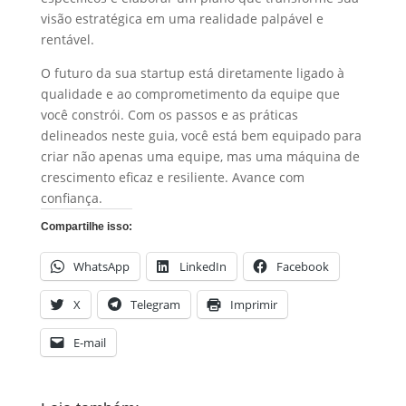
visão estratégica em uma realidade palpável e
rentável.
O futuro da sua startup está diretamente ligado à
qualidade e ao comprometimento da equipe que
você constrói. Com os passos e as práticas
delineados neste guia, você está bem equipado para
criar não apenas uma equipe, mas uma máquina de
crescimento eficaz e resiliente. Avance com
confiança.
Compartilhe isso:
WhatsApp
LinkedIn
Facebook
X
Telegram
Imprimir
E-mail