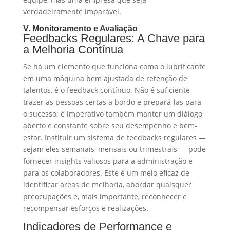
verdadeiramente imparável.
V. Monitoramento e Avaliação
Feedbacks Regulares: A Chave para
a Melhoria Contínua
Se há um elemento que funciona como o lubrificante
em uma máquina bem ajustada de retenção de
talentos, é o feedback contínuo. Não é suficiente
trazer as pessoas certas a bordo e prepará-las para
o sucesso; é imperativo também manter um diálogo
aberto e constante sobre seu desempenho e bem-
estar. Instituir um sistema de feedbacks regulares —
sejam eles semanais, mensais ou trimestrais — pode
fornecer insights valiosos para a administração e
para os colaboradores. Este é um meio eficaz de
identificar áreas de melhoria, abordar quaisquer
preocupações e, mais importante, reconhecer e
recompensar esforços e realizações.
Indicadores de Performance e