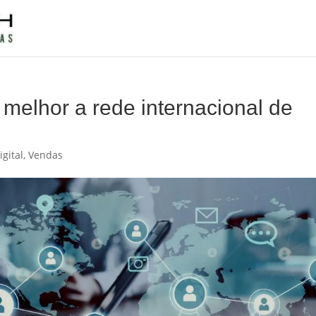
melhor a rede internacional de
gital
,
Vendas