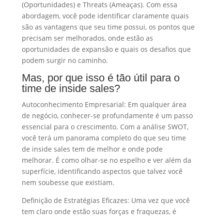
(Oportunidades) e Threats (Ameaças). Com essa
abordagem, você pode identificar claramente quais
são as vantagens que seu time possui, os pontos que
precisam ser melhorados, onde estão as
oportunidades de expansão e quais os desafios que
podem surgir no caminho.
Mas, por que isso é tão útil para o
time de inside sales?
Autoconhecimento Empresarial: Em qualquer área
de negócio, conhecer-se profundamente é um passo
essencial para o crescimento. Com a análise SWOT,
você terá um panorama completo do que seu time
de inside sales tem de melhor e onde pode
melhorar. É como olhar-se no espelho e ver além da
superfície, identificando aspectos que talvez você
nem soubesse que existiam.
Definição de Estratégias Eficazes: Uma vez que você
tem claro onde estão suas forças e fraquezas, é