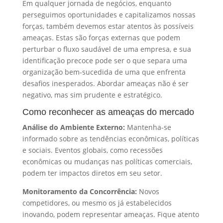
Em qualquer jornada de negócios, enquanto
perseguimos oportunidades e capitalizamos nossas
forças, também devemos estar atentos às possíveis
ameaças. Estas são forças externas que podem
perturbar o fluxo saudável de uma empresa, e sua
identificação precoce pode ser o que separa uma
organização bem-sucedida de uma que enfrenta
desafios inesperados. Abordar ameaças não é ser
negativo, mas sim prudente e estratégico.
Como reconhecer as ameaças do mercado
Análise do Ambiente Externo:
Mantenha-se
informado sobre as tendências econômicas, políticas
e sociais. Eventos globais, como recessões
econômicas ou mudanças nas políticas comerciais,
podem ter impactos diretos em seu setor.
Monitoramento da Concorrência:
Novos
competidores, ou mesmo os já estabelecidos
inovando, podem representar ameaças. Fique atento