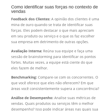
Como identificar suas forças no contexto de
vendas
Feedback dos Clientes:
A opinião dos clientes é uma
mina de ouro quando se trata de identificar suas
forças. Eles podem destacar o que mais apreciam
em seu produto ou serviço e o que os faz escolher
sua empresa em detrimento de outras opções.
Avaliação Interna:
Reúna sua equipe e faça uma
sessão de brainstorming para identificar os pontos
fortes. Muitas vezes, a equipe está ciente do que
eles fazem de melhor.
Benchmarking:
Compare-se com os concorrentes. O
que você oferece que eles não oferecem? Em que
áreas você consistentemente supera a concorrência?
Análise de Desempenho:
Analise suas métricas de
vendas. Quais produtos ou serviços têm o melhor
desempenho? Isso pode indicar áreas nas quais sua