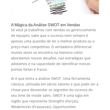
A Mágica da Análise SWOT em Vendas
Se você já trabalhou com vendas ou gerenciamento
de equipes, sabe que o sucesso nem sempre é
apenas uma questão de ter o melhor produto ou o
preço mais competitivo. O verdadeiro diferencial
muitas vezes se encontra na maneira como
abordamos nossos desafios, nas estratégias que
adotamos e na capacidade de identificar nossos
pontos fortes e fracos.
Aí é que entra a análise SWOT. Uma ferramenta
clássica, utilizada em vários setores e que pode ser a
chave para desvendar os segredos do sucesso do
seu time de inside sales. SWOT é uma sigla em
inglês que representa Strengths (Forças),
Weaknesses (Fraquezas), Opportunities