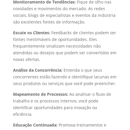
Monitoramento de Tendências:
Fique de olho nas
novidades e movimentos do mercado. As redes
sociais, blogs de especialistas e eventos da indústria
são excelentes fontes de informação.
Escute os Clientes:
Feedbacks de clientes podem ser
fontes inestimáveis de oportunidades. Eles
frequentemente sinalizam necessidades não
atendidas ou desejos que podem ser convertidos em
novas ofertas.
Análise da Concorrência:
Entenda o que seus
concorrentes estão fazendo e identifique lacunas em
seus produtos ou serviços que você pode preencher.
Mapeamento de Processos:
Ao analisar o fluxo de
trabalho e os processos internos, você pode
identificar oportunidades para inovação ou
eficiência.
Educação Continuada:
Promova treinamentos e