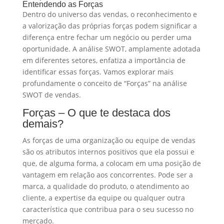
Entendendo as Forças
Dentro do universo das vendas, o reconhecimento e
a valorização das próprias forças podem significar a
diferença entre fechar um negócio ou perder uma
oportunidade. A análise SWOT, amplamente adotada
em diferentes setores, enfatiza a importância de
identificar essas forças. Vamos explorar mais
profundamente o conceito de “Forças” na análise
SWOT de vendas.
Forças – O que te destaca dos
demais?
As forças de uma organização ou equipe de vendas
são os atributos internos positivos que ela possui e
que, de alguma forma, a colocam em uma posição de
vantagem em relação aos concorrentes. Pode ser a
marca, a qualidade do produto, o atendimento ao
cliente, a expertise da equipe ou qualquer outra
característica que contribua para o seu sucesso no
mercado.