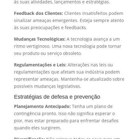
às suas atividades, lançamentos e estratégias.
Feedback dos Clientes:
Clientes insatisfeitos podem
sinalizar ameaças emergentes. Esteja sempre atento
às suas preocupações e feedbacks.
Mudanças Tecnológicas:
A tecnologia avança a um
ritmo vertiginoso. Uma nova tecnologia pode tornar
seu produto ou serviço obsoleto.
Regulamentações e Leis:
Alterações nas leis ou
regulamentações que afetam sua indústria podem
representar ameaças. Mantenha-se atualizado sobre
possíveis mudanças legislativas.
Estratégias de defesa e prevenção
Planejamento Antecipado:
Tenha um plano de
contingência pronto. Isso não significa esperar o
pior, mas estar preparado para enfrentar desafios
quando eles surgirem.