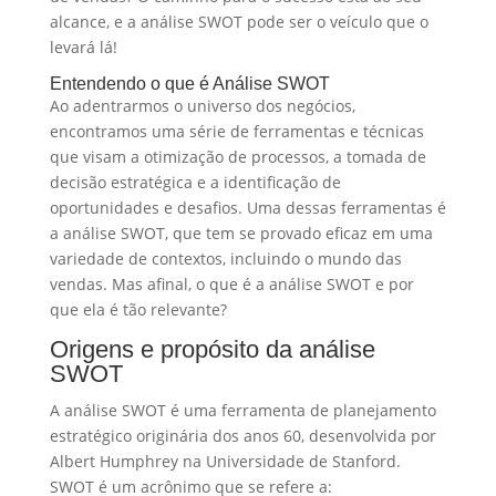
alcance, e a análise SWOT pode ser o veículo que o
levará lá!
Entendendo o que é Análise SWOT
Ao adentrarmos o universo dos negócios,
encontramos uma série de ferramentas e técnicas
que visam a otimização de processos, a tomada de
decisão estratégica e a identificação de
oportunidades e desafios. Uma dessas ferramentas é
a análise SWOT, que tem se provado eficaz em uma
variedade de contextos, incluindo o mundo das
vendas. Mas afinal, o que é a análise SWOT e por
que ela é tão relevante?
Origens e propósito da análise
SWOT
A análise SWOT é uma ferramenta de planejamento
estratégico originária dos anos 60, desenvolvida por
Albert Humphrey na Universidade de Stanford.
SWOT é um acrônimo que se refere a: