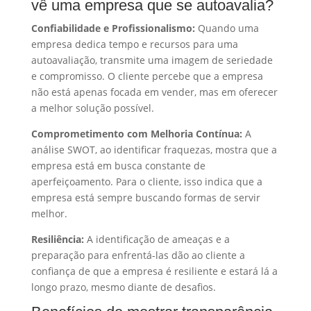
vê uma empresa que se autoavalia?
Confiabilidade e Profissionalismo:
Quando uma
empresa dedica tempo e recursos para uma
autoavaliação, transmite uma imagem de seriedade
e compromisso. O cliente percebe que a empresa
não está apenas focada em vender, mas em oferecer
a melhor solução possível.
Comprometimento com Melhoria Contínua:
A
análise SWOT, ao identificar fraquezas, mostra que a
empresa está em busca constante de
aperfeiçoamento. Para o cliente, isso indica que a
empresa está sempre buscando formas de servir
melhor.
Resiliência:
A identificação de ameaças e a
preparação para enfrentá-las dão ao cliente a
confiança de que a empresa é resiliente e estará lá a
longo prazo, mesmo diante de desafios.