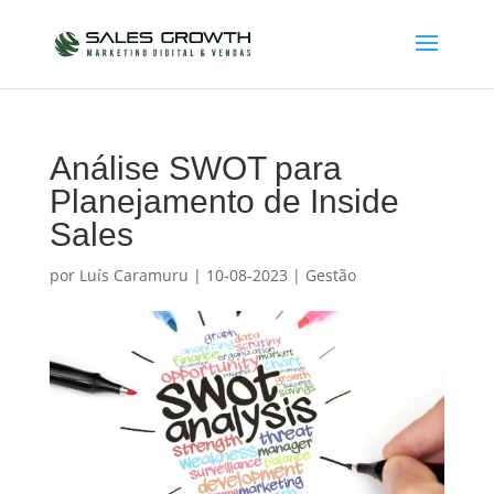
Análise SWOT para
Planejamento de Inside
Sales
por
Luís Caramuru
|
10-08-2023
|
Gestão