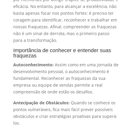
eficácia. No entanto, para alcançar a excelência, não
basta apenas focar nos pontos fortes: é preciso ter
coragem para identificar, reconhecer e trabalhar em
nossas fraquezas. Afinal, compreender as fraquezas
não é um sinal de derrota, mas o primeiro passo
para a transformação.
Importância de conhecer e entender suas
fraquezas
Autoconhecimento:
Assim como em uma jornada de
desenvolvimento pessoal, o autoconhecimento é
fundamental. Reconhecer as fraquezas da sua
empresa ou equipe de vendas permite a real
compreensão de onde estão os desafios.
Antecipação de Obstáculos:
Quando se conhece os
pontos vulneráveis, fica mais fácil prever possíveis
obstáculos e criar estratégias proativas para superá-
los.