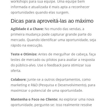
workshops para sua equipe. Uma equipe bem
informada e atualizada é mais apta a reconhecer
oportunidades quando elas surgem.
Dicas para aproveitá-las ao máximo
Agilidade é a Chave:
No mundo das vendas, a
primeira mudança pode capturar grande parte do
mercado. Quando identificar uma oportunidade, seja
rápido na execução.
Teste e Otimize:
Antes de mergulhar de cabeça, faça
testes de mercado ou pilotos para avaliar a resposta
do público-alvo. Use o feedback para otimizar sua
oferta.
Colabore:
Junte-se a outros departamentos, como
marketing e R&D (Pesquisa e Desenvolvimento), para
maximizar o potencial de uma oportunidade.
Mantenha o Foco no Cliente:
Ao explorar uma nova
oportunidade, pergunte-se: Isso realmente resolve