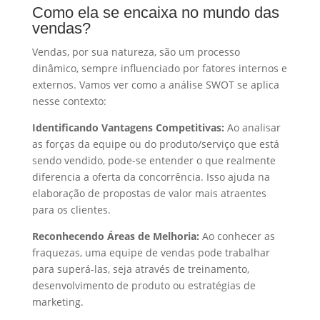
Como ela se encaixa no mundo das
vendas?
Vendas, por sua natureza, são um processo
dinâmico, sempre influenciado por fatores internos e
externos. Vamos ver como a análise SWOT se aplica
nesse contexto:
Identificando Vantagens Competitivas:
Ao analisar
as forças da equipe ou do produto/serviço que está
sendo vendido, pode-se entender o que realmente
diferencia a oferta da concorrência. Isso ajuda na
elaboração de propostas de valor mais atraentes
para os clientes.
Reconhecendo Áreas de Melhoria:
Ao conhecer as
fraquezas, uma equipe de vendas pode trabalhar
para superá-las, seja através de treinamento,
desenvolvimento de produto ou estratégias de
marketing.