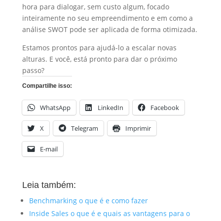
hora para dialogar, sem custo algum, focado
inteiramente no seu empreendimento e em como a
análise SWOT pode ser aplicada de forma otimizada.
Estamos prontos para ajudá-lo a escalar novas
alturas. E você, está pronto para dar o próximo
passo?
Compartilhe isso:
WhatsApp
LinkedIn
Facebook
X
Telegram
Imprimir
E-mail
Leia também:
Benchmarking o que é e como fazer
Inside Sales o que é e quais as vantagens para o