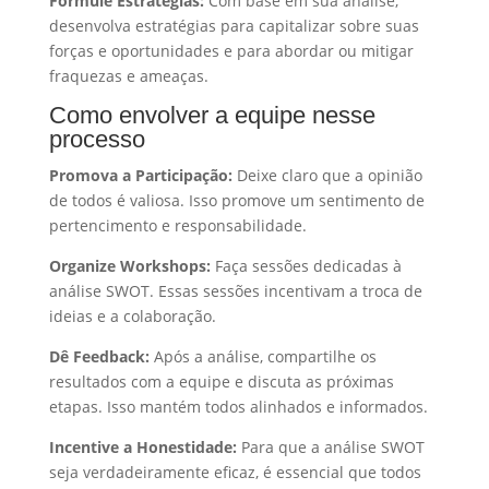
Formule Estratégias:
Com base em sua análise,
desenvolva estratégias para capitalizar sobre suas
forças e oportunidades e para abordar ou mitigar
fraquezas e ameaças.
Como envolver a equipe nesse
processo
Promova a Participação:
Deixe claro que a opinião
de todos é valiosa. Isso promove um sentimento de
pertencimento e responsabilidade.
Organize Workshops:
Faça sessões dedicadas à
análise SWOT. Essas sessões incentivam a troca de
ideias e a colaboração.
Dê Feedback:
Após a análise, compartilhe os
resultados com a equipe e discuta as próximas
etapas. Isso mantém todos alinhados e informados.
Incentive a Honestidade:
Para que a análise SWOT
seja verdadeiramente eficaz, é essencial que todos