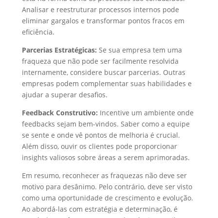
Analisar e reestruturar processos internos pode
eliminar gargalos e transformar pontos fracos em
eficiência.
Parcerias Estratégicas:
Se sua empresa tem uma
fraqueza que não pode ser facilmente resolvida
internamente, considere buscar parcerias. Outras
empresas podem complementar suas habilidades e
ajudar a superar desafios.
Feedback Construtivo:
Incentive um ambiente onde
feedbacks sejam bem-vindos. Saber como a equipe
se sente e onde vê pontos de melhoria é crucial.
Além disso, ouvir os clientes pode proporcionar
insights valiosos sobre áreas a serem aprimoradas.
Em resumo, reconhecer as fraquezas não deve ser
motivo para desânimo. Pelo contrário, deve ser visto
como uma oportunidade de crescimento e evolução.
Ao abordá-las com estratégia e determinação, é