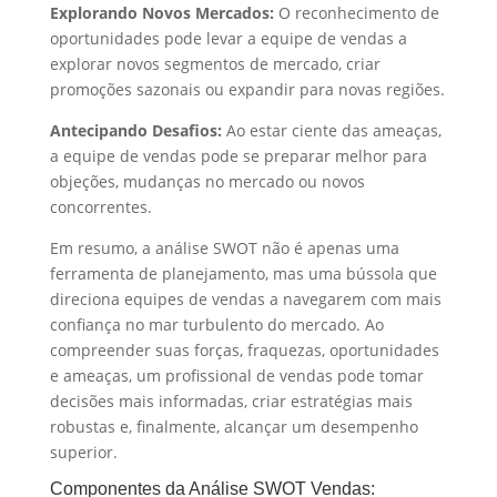
Explorando Novos Mercados:
O reconhecimento de
oportunidades pode levar a equipe de vendas a
explorar novos segmentos de mercado, criar
promoções sazonais ou expandir para novas regiões.
Antecipando Desafios:
Ao estar ciente das ameaças,
a equipe de vendas pode se preparar melhor para
objeções, mudanças no mercado ou novos
concorrentes.
Em resumo, a análise SWOT não é apenas uma
ferramenta de planejamento, mas uma bússola que
direciona equipes de vendas a navegarem com mais
confiança no mar turbulento do mercado. Ao
compreender suas forças, fraquezas, oportunidades
e ameaças, um profissional de vendas pode tomar
decisões mais informadas, criar estratégias mais
robustas e, finalmente, alcançar um desempenho
superior.
Componentes da Análise SWOT Vendas: