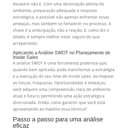
desastre não é. Com uma observação atenta do
ambiente, preparação adequada e resposta
estratégica, é possível não apenas enfrentar essas
ameaças, mas também se fortalecer no processo. A
chave é a antecipação, não a reação. E, como diz o
ditado, é sempre melhor estar seguro do que
arrependido.
Aplicando a Análise SWOT no Planejamento de
Inside Sales
A análise SWOT é uma ferramenta poderosa que,
quando bem aplicada, pode transformar a estratégia
e a execução do seu time de inside sales. Ao mapear
as Forças, Fraquezas, Oportunidades e Ameaças,
você adquire uma compreensão clara do ambiente
atual e futuro, permitindo uma ação estratégica
direcionada. Então, como garantir que você está
aproveitando ao máximo essa técnica?
Passo a passo para uma análise
eficaz