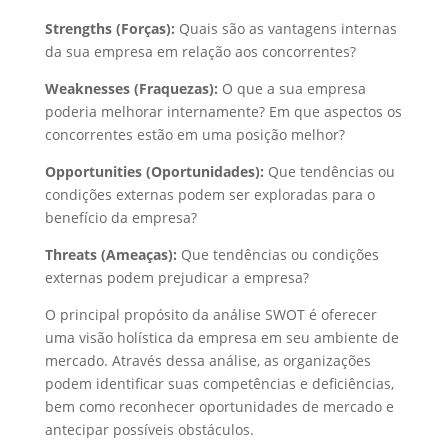
Strengths (Forças):
Quais são as vantagens internas
da sua empresa em relação aos concorrentes?
Weaknesses (Fraquezas):
O que a sua empresa
poderia melhorar internamente? Em que aspectos os
concorrentes estão em uma posição melhor?
Opportunities (Oportunidades):
Que tendências ou
condições externas podem ser exploradas para o
benefício da empresa?
Threats (Ameaças):
Que tendências ou condições
externas podem prejudicar a empresa?
O principal propósito da análise SWOT é oferecer
uma visão holística da empresa em seu ambiente de
mercado. Através dessa análise, as organizações
podem identificar suas competências e deficiências,
bem como reconhecer oportunidades de mercado e
antecipar possíveis obstáculos.