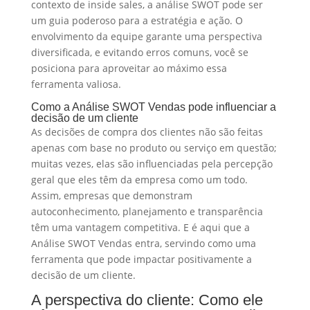
contexto de inside sales, a análise SWOT pode ser
um guia poderoso para a estratégia e ação. O
envolvimento da equipe garante uma perspectiva
diversificada, e evitando erros comuns, você se
posiciona para aproveitar ao máximo essa
ferramenta valiosa.
Como a Análise SWOT Vendas pode influenciar a
decisão de um cliente
As decisões de compra dos clientes não são feitas
apenas com base no produto ou serviço em questão;
muitas vezes, elas são influenciadas pela percepção
geral que eles têm da empresa como um todo.
Assim, empresas que demonstram
autoconhecimento, planejamento e transparência
têm uma vantagem competitiva. E é aqui que a
Análise SWOT Vendas entra, servindo como uma
ferramenta que pode impactar positivamente a
decisão de um cliente.
A perspectiva do cliente: Como ele