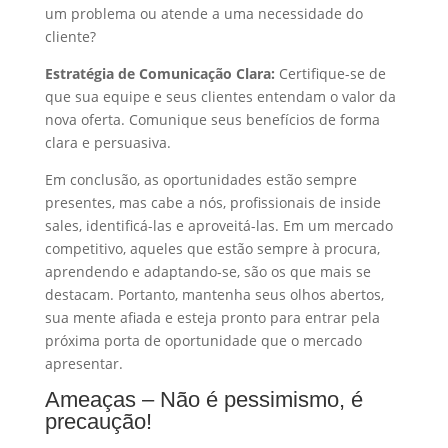
um problema ou atende a uma necessidade do
cliente?
Estratégia de Comunicação Clara:
Certifique-se de
que sua equipe e seus clientes entendam o valor da
nova oferta. Comunique seus benefícios de forma
clara e persuasiva.
Em conclusão, as oportunidades estão sempre
presentes, mas cabe a nós, profissionais de inside
sales, identificá-las e aproveitá-las. Em um mercado
competitivo, aqueles que estão sempre à procura,
aprendendo e adaptando-se, são os que mais se
destacam. Portanto, mantenha seus olhos abertos,
sua mente afiada e esteja pronto para entrar pela
próxima porta de oportunidade que o mercado
apresentar.
Ameaças – Não é pessimismo, é
precaução!