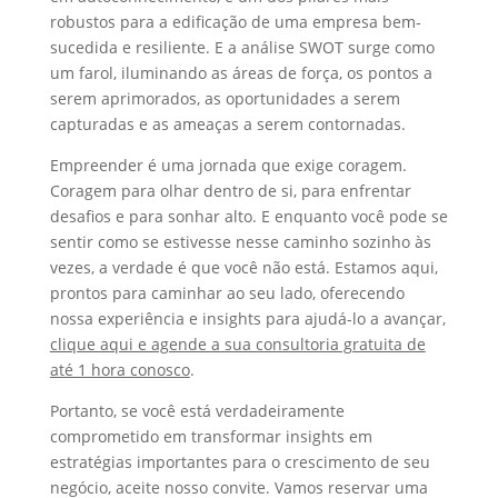
robustos para a edificação de uma empresa bem-
sucedida e resiliente. E a análise SWOT surge como
um farol, iluminando as áreas de força, os pontos a
serem aprimorados, as oportunidades a serem
capturadas e as ameaças a serem contornadas.
Empreender é uma jornada que exige coragem.
Coragem para olhar dentro de si, para enfrentar
desafios e para sonhar alto. E enquanto você pode se
sentir como se estivesse nesse caminho sozinho às
vezes, a verdade é que você não está. Estamos aqui,
prontos para caminhar ao seu lado, oferecendo
nossa experiência e insights para ajudá-lo a avançar,
clique aqui e agende a sua consultoria gratuita de
até 1 hora conosco
.
Portanto, se você está verdadeiramente
comprometido em transformar insights em
estratégias importantes para o crescimento de seu
negócio, aceite nosso convite. Vamos reservar uma