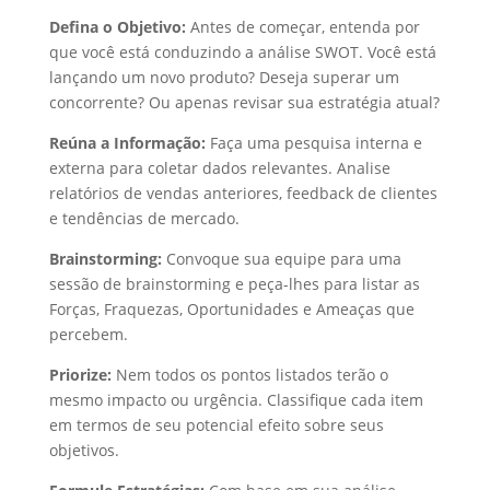
Defina o Objetivo:
Antes de começar, entenda por
que você está conduzindo a análise SWOT. Você está
lançando um novo produto? Deseja superar um
concorrente? Ou apenas revisar sua estratégia atual?
Reúna a Informação:
Faça uma pesquisa interna e
externa para coletar dados relevantes. Analise
relatórios de vendas anteriores, feedback de clientes
e tendências de mercado.
Brainstorming:
Convoque sua equipe para uma
sessão de brainstorming e peça-lhes para listar as
Forças, Fraquezas, Oportunidades e Ameaças que
percebem.
Priorize:
Nem todos os pontos listados terão o
mesmo impacto ou urgência. Classifique cada item
em termos de seu potencial efeito sobre seus
objetivos.