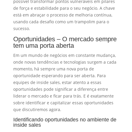
possível transformar pontos vulneráveis em pilares
de força e estabilidade para o seu negócio. A chave
está em abraçar o processo de melhoria contínua,
usando cada desafio como um trampolim para o
sucesso.
Oportunidades – O mercado sempre
tem uma porta aberta
Em um mundo de negócios em constante mudança,
onde novas tendências e tecnologias surgem a cada
momento, há sempre uma nova porta de
oportunidade esperando para ser aberta. Para
equipes de inside sales, estar atento a essas
oportunidades pode significar a diferença entre
liderar o mercado e ficar para trás. E é exatamente
sobre identificar e capitalizar essas oportunidades
que discutiremos agora.
Identificando oportunidades no ambiente de
inside sales