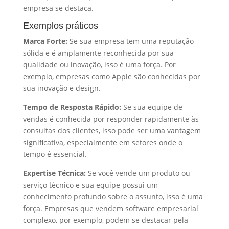
empresa se destaca.
Exemplos práticos
Marca Forte:
Se sua empresa tem uma reputação
sólida e é amplamente reconhecida por sua
qualidade ou inovação, isso é uma força. Por
exemplo, empresas como Apple são conhecidas por
sua inovação e design.
Tempo de Resposta Rápido:
Se sua equipe de
vendas é conhecida por responder rapidamente às
consultas dos clientes, isso pode ser uma vantagem
significativa, especialmente em setores onde o
tempo é essencial.
Expertise Técnica:
Se você vende um produto ou
serviço técnico e sua equipe possui um
conhecimento profundo sobre o assunto, isso é uma
força. Empresas que vendem software empresarial
complexo, por exemplo, podem se destacar pela