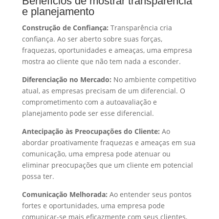
Benefícios de mostrar transparência
e planejamento
Construção de Confiança:
Transparência cria
confiança. Ao ser aberto sobre suas forças,
fraquezas, oportunidades e ameaças, uma empresa
mostra ao cliente que não tem nada a esconder.
Diferenciação no Mercado:
No ambiente competitivo
atual, as empresas precisam de um diferencial. O
comprometimento com a autoavaliação e
planejamento pode ser esse diferencial.
Antecipação às Preocupações do Cliente:
Ao
abordar proativamente fraquezas e ameaças em sua
comunicação, uma empresa pode atenuar ou
eliminar preocupações que um cliente em potencial
possa ter.
Comunicação Melhorada:
Ao entender seus pontos
fortes e oportunidades, uma empresa pode
comunicar-se mais eficazmente com seus clientes,