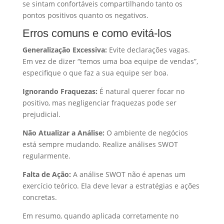
se sintam confortáveis compartilhando tanto os
pontos positivos quanto os negativos.
Erros comuns e como evitá-los
Generalização Excessiva:
Evite declarações vagas.
Em vez de dizer “temos uma boa equipe de vendas”,
especifique o que faz a sua equipe ser boa.
Ignorando Fraquezas:
É natural querer focar no
positivo, mas negligenciar fraquezas pode ser
prejudicial.
Não Atualizar a Análise:
O ambiente de negócios
está sempre mudando. Realize análises SWOT
regularmente.
Falta de Ação:
A análise SWOT não é apenas um
exercício teórico. Ela deve levar a estratégias e ações
concretas.
Em resumo, quando aplicada corretamente no