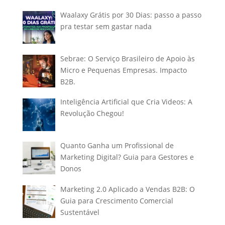
Waalaxy Grátis por 30 Dias: passo a passo
pra testar sem gastar nada
Sebrae: O Serviço Brasileiro de Apoio às
Micro e Pequenas Empresas. Impacto
B2B.
Inteligência Artificial que Cria Videos: A
Revolução Chegou!
Quanto Ganha um Profissional de
Marketing Digital? Guia para Gestores e
Donos
Marketing 2.0 Aplicado a Vendas B2B: O
Guia para Crescimento Comercial
Sustentável