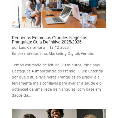
Pequenas Empresas Grandes Negócios
Franquias: Guia Definitivo 2025/2026
por
Luís Caramuru
|
12-12-2025
|
Empreendedorismo
,
Marketing Digital
,
Vendas
Tempo estimado de leitura: 10 minutos Principais
Destaques A Importância do Prêmio PEGN: Entenda
por que o guia “Melhores Franquias do Brasil” é a
ferramenta mais confiável para avaliar a saúde e o
potencial de uma rede de franquias, com base em
dados da...