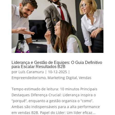
Liderança e Gestão de Equipes: O Guia Definitivo
para Escalar Resultados B2B
por
Luís Caramuru
|
10-12-2025
|
Empreendedorismo
,
Marketing Digital
,
Vendas
Tempo estimado de leitura: 10 minutos Principais
Destaques Diferença Crucial: Liderança inspira o
“porquê”, enquanto a gestão organiza o “como”.
Ambas são indispensáveis para a alta performance
em vendas B2B. Papel do Líder: Um líder eficaz...