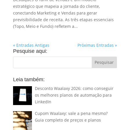
estratégico que mapeia a jornada do cliente,
conectando Marketing e Vendas para gerar
previsibilidade de receita. As três etapas essenciais
(Topo, Meio e Fundo) refletem a...
« Entradas Antigas
Próximas Entradas »
Pesquise aqui:
Leia também:
Desconto Waalaxy 2026: como conseguir
os melhores planos de automação para
LinkedIn
Cupom Waalaxy: vale a pena mesmo?
Guia completo de preços e planos