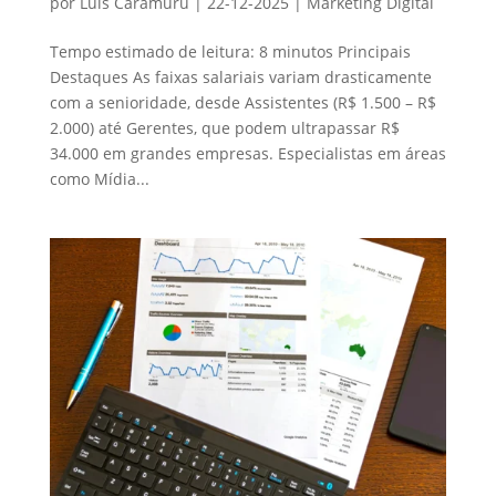
por
Luís Caramuru
|
22-12-2025
|
Marketing Digital
Tempo estimado de leitura: 8 minutos Principais
Destaques As faixas salariais variam drasticamente
com a senioridade, desde Assistentes (R$ 1.500 – R$
2.000) até Gerentes, que podem ultrapassar R$
34.000 em grandes empresas. Especialistas em áreas
como Mídia...