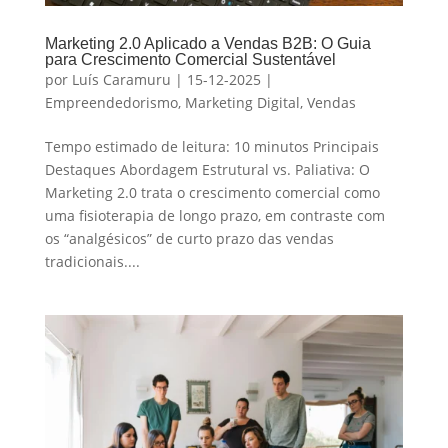
Marketing 2.0 Aplicado a Vendas B2B: O Guia
para Crescimento Comercial Sustentável
por
Luís Caramuru
|
15-12-2025
|
Empreendedorismo
,
Marketing Digital
,
Vendas
Tempo estimado de leitura: 10 minutos Principais
Destaques Abordagem Estrutural vs. Paliativa: O
Marketing 2.0 trata o crescimento comercial como
uma fisioterapia de longo prazo, em contraste com
os “analgésicos” de curto prazo das vendas
tradicionais....