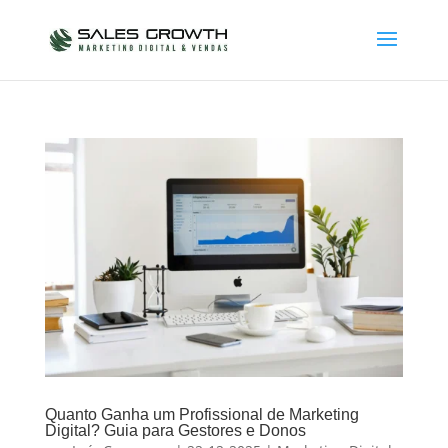
Quanto Ganha um Profissional de Marketing
Digital? Guia para Gestores e Donos