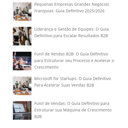
Pequenas Empresas Grandes Negócios
Franquias: Guia Definitivo 2025/2026
Liderança e Gestão de Equipes: O Guia
Definitivo para Escalar Resultados B2B
Funil de Vendas B2B: O Guia Definitivo
para Estruturar seu Processo e Acelerar o
Crescimento
Microsoft for Startups: O Guia Definitivo
Para Acelerar Suas Vendas B2B
Funil de Vendas: O Guia Definitivo para
Estruturar sua Máquina de Crescimento
B2B